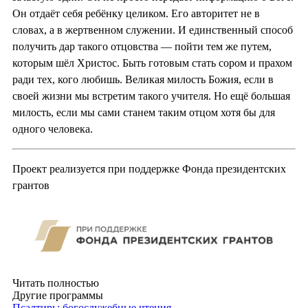
Он отдаёт себя ребёнку целиком. Его авторитет не в
словах, а в жертвенном служении. И единственный способ
получить дар такого отцовства — пойти тем же путем,
которым шёл Христос. Быть готовым стать сором и прахом
ради тех, кого любишь. Великая милость Божия, если в
своей жизни мы встретим такого учителя. Но ещё большая
милость, если мы сами станем таким отцом хотя бы для
одного человека.
Проект реализуется при поддержке Фонда президентских
грантов
Читать полностью
Другие программы
Псалтирь: богослужебные чтения