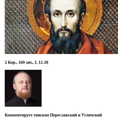
2 Кор., 169 зач., I, 12-20
Комментирует епископ Переславский и Угличский