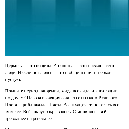
Церковь — это община. А община — это прежде всего
люди. И если нет людей — то и общины нет и церковь
пустует.
Помните период пандемии, когда все сидели в изоляции
по домам? Первая изоляция совпала с началом Великого
Поста. Приближалась Пасха. А ситуация становилась все
тяжелее. Всё вокруг закрывалось. Становилось всё
тревожнее и тревожнее.