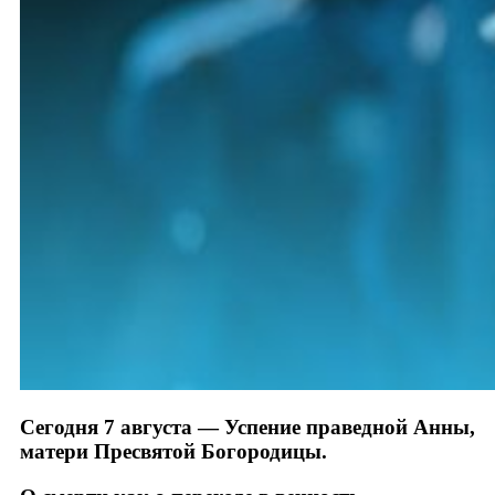
Сегодня 7 августа — Успение праведной Анны,
матери Пресвятой Богородицы.