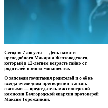
Сегодня 7 августа — День памяти
преподобного Макария Желтоводского,
который в 12-летнем возрасте тайно от
родителей принял монашество.
О заповеди почитания родителей и о её не
всегда очевидном претворении в жизнь
святыми — председатель миссионерской
комиссии Белгородской епархии протоиерей
Максим Горожанкин.