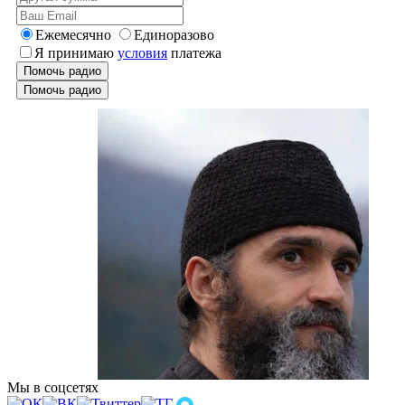
Ежемесячно
Единоразово
Я принимаю
условия
платежа
Помочь радио
Помочь радио
Мы в соцсетях