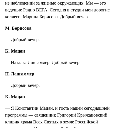
из наблюдений за жизнью окружающих. Мы — это
ведущие Радио ВЕРА. Сегодня в студии мои дорогие
коллеги. Марина Борисова. Добрый вечер.
М. Борисова
— Добрый вечер.
К. Мацан
— Наталья Лангаммер. Добрый вечер.
Н. Лангаммер
— Добрый вечер.
К. Мацан
— Я Константин Мацан, и гость нашей сегодняшней
программы — священник Григорий Крыжановский,
клирик храма Всех Святых в земле Российской