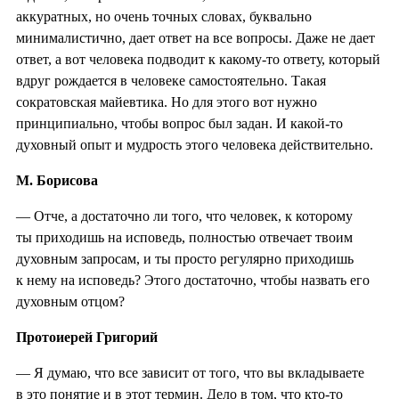
аккуратных, но очень точных словах, буквально
минималистично, дает ответ на все вопросы. Даже не дает
ответ, а вот человека подводит к какому-то ответу, который
вдруг рождается в человеке самостоятельно. Такая
сократовская майевтика. Но для этого вот нужно
принципиально, чтобы вопрос был задан. И какой-то
духовный опыт и мудрость этого человека действительно.
М. Борисова
— Отче, а достаточно ли того, что человек, к которому
ты приходишь на исповедь, полностью отвечает твоим
духовным запросам, и ты просто регулярно приходишь
к нему на исповедь? Этого достаточно, чтобы назвать его
духовным отцом?
Протоиерей Григорий
— Я думаю, что все зависит от того, что вы вкладываете
в это понятие и в этот термин. Дело в том, что кто‑то