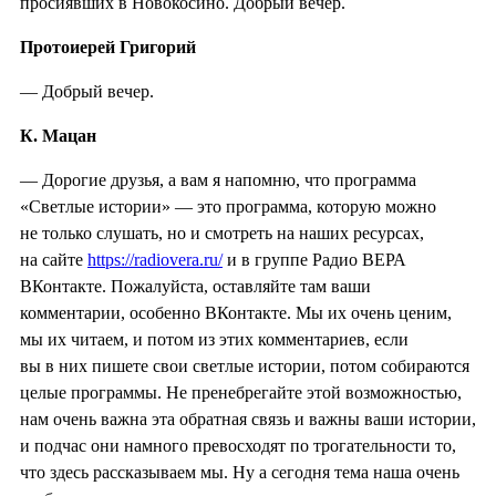
просиявших в Новокосино. Добрый вечер.
Протоиерей Григорий
— Добрый вечер.
К. Мацан
— Дорогие друзья, а вам я напомню, что программа
«Светлые истории» — это программа, которую можно
не только слушать, но и смотреть на наших ресурсах,
на сайте
https://radiovera.ru/
и в группе Радио ВЕРА
ВКонтакте. Пожалуйста, оставляйте там ваши
комментарии, особенно ВКонтакте. Мы их очень ценим,
мы их читаем, и потом из этих комментариев, если
вы в них пишете свои светлые истории, потом собираются
целые программы. Не пренебрегайте этой возможностью,
нам очень важна эта обратная связь и важны ваши истории,
и подчас они намного превосходят по трогательности то,
что здесь рассказываем мы. Ну а сегодня тема наша очень