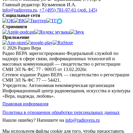
Главный редактор: Кузьменков И.А.
info@radiovera.ru
,
+7 (495) 781-97-61 (доб. 145)
Социальные сети
Стриминги
Приложение
© 2026 Радио Вера
Радио ВЕРА зарегистрировано Федеральной службой по
надзору в сфере связи, информационных технологий и
массовых коммуникаций — свидетельство о регистрации
СМИ ЭЛ № ФС 77 - 90935 от 13.02.2026г.
Сетевое издание Радио ВЕРА — свидетельство о регистрации
СМИ ЭЛ № ФС 77 — 54421.
Учредитель: Автономная некоммерческая организация
Информационный центр радиовещания, искусства и культуры
«Вера, надежда, любовь».
Правовая информация
Политика в отношении обработки персональных данных
Нашли ошибку?
Напишите на
info@radiovera.ru
Мы используем файлы cookie для того, чтобы предоставить