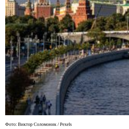
Фото: Виктор Соломоник / Pexels