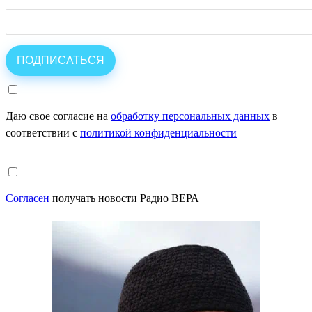
Даю свое согласие на
обработку персональных данных
в
соответствии с
политикой конфиденциальности
Согласен
получать новости Радио ВЕРА