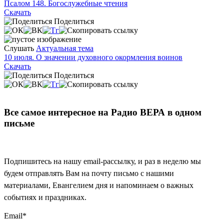
Псалом 148. Богослужебные чтения
Скачать
Поделиться
Слушать
Актуальная тема
10 июля. О значении духовного окормления воинов
Скачать
Поделиться
Все самое интересное на Радио ВЕРА в одном
письме
Подпишитесь на нашу email-рассылку, и раз в неделю мы
будем отправлять Вам на почту письмо с нашими
материалами, Евангелием дня и напоминаем о важных
событиях и праздниках.
Email
*