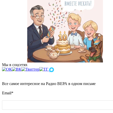
Мы в соцсетях
Все самое интересное на Радио ВЕРА в одном письме
Email
*