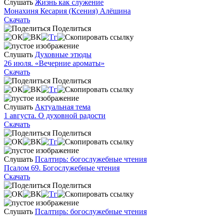
Слушать
Жизнь как служение
Монахиня Кесария (Ксения) Алёшина
Скачать
Поделиться
Слушать
Духовные этюды
26 июля. «Вечерние ароматы»
Скачать
Поделиться
Слушать
Актуальная тема
1 августа. О духовной радости
Скачать
Поделиться
Слушать
Псалтирь: богослужебные чтения
Псалом 69. Богослужебные чтения
Скачать
Поделиться
Слушать
Псалтирь: богослужебные чтения