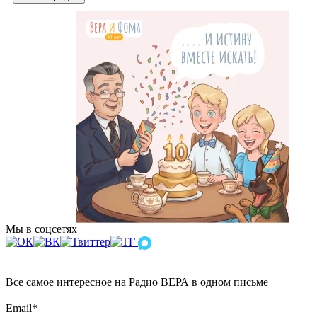
Мы в соцсетях
Все самое интересное на Радио ВЕРА в одном письме
Email
*