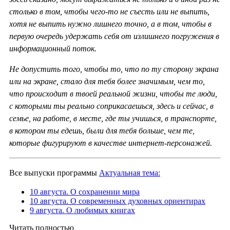
столько в том, чтобы чего-то не съесть или не выпить,
хотя не выпить нужно лишнего точно, а в том, чтобы в
первую очередь удержать себя от излишнего погружения в
информационный поток.
Не допустить того, чтобы то, что по ту сторону экрана
или на экране, стало для тебя более значимым, чем то,
что происходит в твоей реальной жизни, чтобы те люди,
с которыми ты реально соприкасаешься, здесь и сейчас, в
семье, на работе, в месте, где ты учишься, в транспорте,
в котором ты едешь, были для тебя больше, чем те,
которые фигурируют в качестве интернет-персонажей.
Все выпуски программы
Актуальная тема:
10 августа. О сохранении мира
10 августа. О современных духовных ориентирах
9 августа. О любимых книгах
Читать полностью