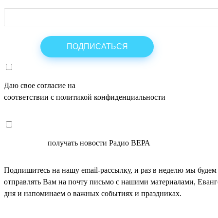
Даю свое согласие на
ОБРАБОТКУ ПЕРСОНАЛЬНЫХ ДАНН
соответствии с политикой конфиденциальности
СОГЛАСЕН
получать новости Радио ВЕРА
Подпишитесь на нашу email-рассылку, и раз в неделю мы будем
отправлять Вам на почту письмо с нашими материалами, Еван
дня и напоминаем о важных событиях и праздниках.