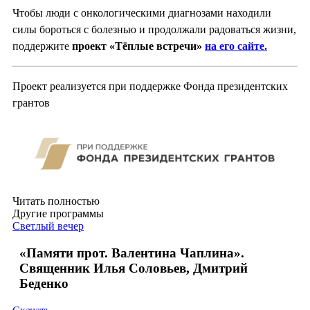
Чтобы люди с онкологическими диагнозами находили
силы бороться с болезнью и продолжали радоваться жизни,
поддержите
проект «Тёплые встречи»
на его сайте.
Проект реализуется при поддержке Фонда президентских
грантов
Читать полностью
Другие программы
Светлый вечер
«Памяти прот. Валентина Чаплина».
Священник Илья Соловьев, Дмитрий
Беденко