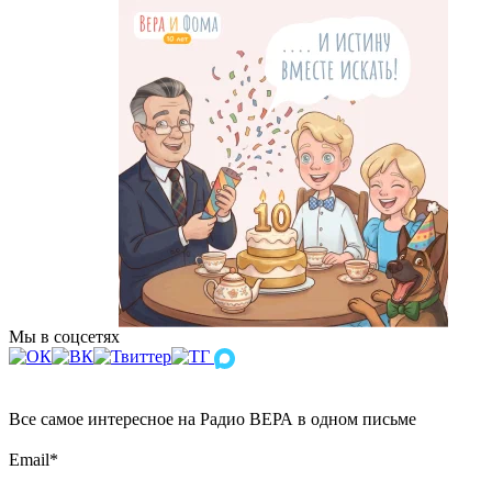
Мы в соцсетях
Все самое интересное на Радио ВЕРА в одном письме
Email
*