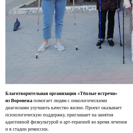
Благотворительная организация «Тёплые встречи»
из Воронежа
помогает людям с онкологическими
диагнозами улучшить качество жизни. Проект оказывает
психологическую поддержку, приглашает на занятия
адаптивной физкультурой и арт-терапией во время лечения
и в стадии ремиссии.