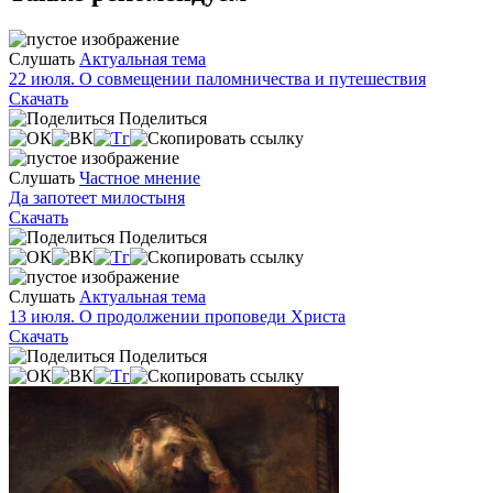
Слушать
Актуальная тема
22 июля. О совмещении паломничества и путешествия
Скачать
Поделиться
Слушать
Частное мнение
Да запотеет милостыня
Скачать
Поделиться
Слушать
Актуальная тема
13 июля. О продолжении проповеди Христа
Скачать
Поделиться