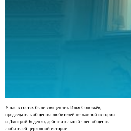
У нас в гостях были священник Илья Соловьёв,
председатель общества любителей церковной истории
и Дмитрий Беденко, действительный член общества
любителей церковной истории