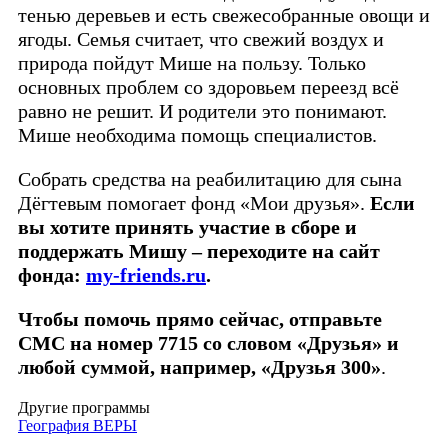
тенью деревьев и есть свежесобранные овощи и
ягоды. Семья считает, что свежий воздух и
природа пойдут Мише на пользу. Только
основных проблем со здоровьем переезд всё
равно не решит. И родители это понимают.
Мише необходима помощь специалистов.
Собрать средства на реабилитацию для сына
Дёгтевым помогает фонд «Мои друзья».
Если
вы хотите принять участие в сборе и
поддержать Мишу – переходите на сайт
фонда:
my-friends.ru
.
Чтобы
помочь прямо сейчас, отправьте
СМС на номер 7715 со словом «Друзья» и
любой суммой, например, «Друзья 300»
.
Другие программы
География ВЕРЫ