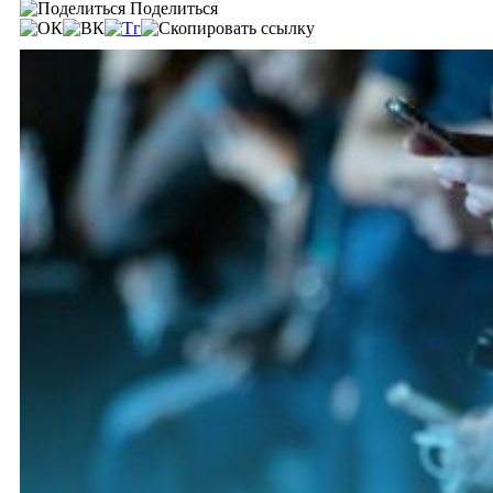
Поделиться