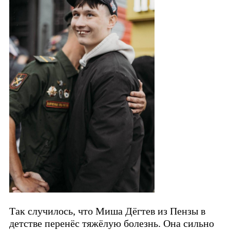
Так случилось, что Миша Дёгтев из Пензы в
детстве перенёс тяжёлую болезнь. Она сильно