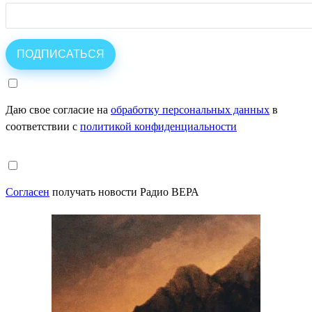
Даю свое согласие на
обработку персональных данных
в
соответствии с
политикой конфиденциальности
Согласен
получать новости Радио ВЕРА