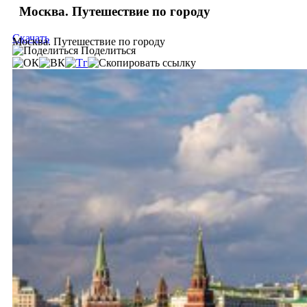
Москва. Путешествие по городу
Скачать
Москва. Путешествие по городу
Поделиться