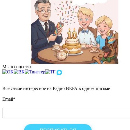
Мы в соцсетях
Все самое интересное на Радио ВЕРА в одном письме
Email
*