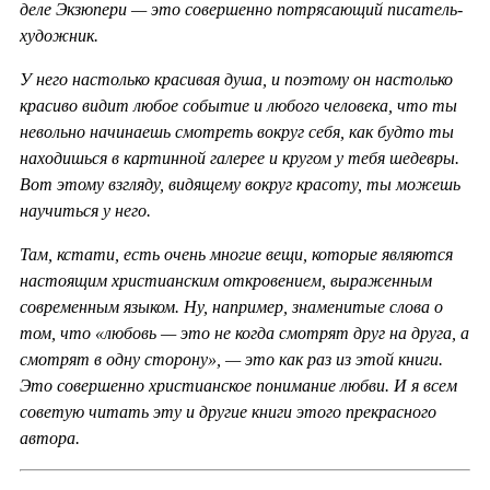
деле Экзюпери — это совершенно потрясающий писатель-
художник.
У него настолько красивая душа, и поэтому он настолько
красиво видит любое событие и любого человека, что ты
невольно начинаешь смотреть вокруг себя, как будто ты
находишься в картинной галерее и кругом у тебя шедевры.
Вот этому взгляду, видящему вокруг красоту, ты можешь
научиться у него.
Там, кстати, есть очень многие вещи, которые являются
настоящим христианским откровением, выраженным
современным языком. Ну, например, знаменитые слова о
том, что «любовь — это не когда смотрят друг на друга, а
смотрят в одну сторону», — это как раз из этой книги.
Это совершенно христианское понимание любви. И я всем
советую читать эту и другие книги этого прекрасного
автора.