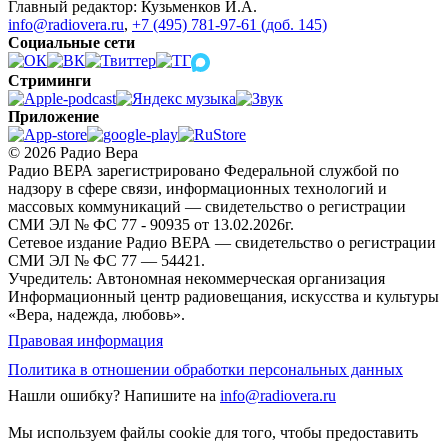
Главный редактор: Кузьменков И.А.
info@radiovera.ru
,
+7 (495) 781-97-61 (доб. 145)
Социальные сети
Стриминги
Приложение
© 2026 Радио Вера
Радио ВЕРА зарегистрировано Федеральной службой по
надзору в сфере связи, информационных технологий и
массовых коммуникаций — свидетельство о регистрации
СМИ ЭЛ № ФС 77 - 90935 от 13.02.2026г.
Сетевое издание Радио ВЕРА — свидетельство о регистрации
СМИ ЭЛ № ФС 77 — 54421.
Учредитель: Автономная некоммерческая организация
Информационный центр радиовещания, искусства и культуры
«Вера, надежда, любовь».
Правовая информация
Политика в отношении обработки персональных данных
Нашли ошибку?
Напишите на
info@radiovera.ru
Мы используем файлы cookie для того, чтобы предоставить