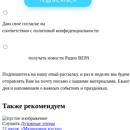
Даю свое согласие на
ОБРАБОТКУ ПЕРСОНАЛЬНЫХ ДАНН
соответствии с политикой конфиденциальности
СОГЛАСЕН
получать новости Радио ВЕРА
Подпишитесь на нашу email-рассылку, и раз в неделю мы будем
отправлять Вам на почту письмо с нашими материалами, Еван
дня и напоминаем о важных событиях и праздниках.
Также рекомендуем
Слушать
Духовные этюды
21 июля. «Малиновые кусты»