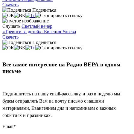
Скачать
Поделиться
Слушать
Светлый вечер
«Тревоги за детей». Евгения Ульева
Скачать
Поделиться
Все самое интересное на Радио ВЕРА в одном
письме
Подпишитесь на нашу email-рассылку, и раз в неделю мы
будем отправлять Вам на почту письмо с нашими
материалами, Евангелием дня и напоминаем о важных
событиях и праздниках.
Email
*