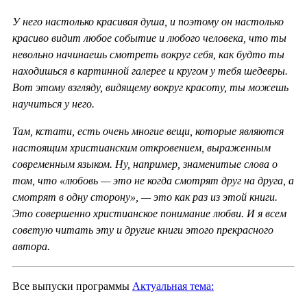
У него настолько красивая душа, и поэтому он настолько
красиво видит любое событие и любого человека, что ты
невольно начинаешь смотреть вокруг себя, как будто ты
находишься в картинной галерее и кругом у тебя шедевры.
Вот этому взгляду, видящему вокруг красоту, ты можешь
научиться у него.
Там, кстати, есть очень многие вещи, которые являются
настоящим христианским откровением, выраженным
современным языком. Ну, например, знаменитые слова о
том, что «любовь — это не когда смотрят друг на друга, а
смотрят в одну сторону», — это как раз из этой книги.
Это совершенно христианское понимание любви. И я всем
советую читать эту и другие книги этого прекрасного
автора.
Все выпуски программы
Актуальная тема: