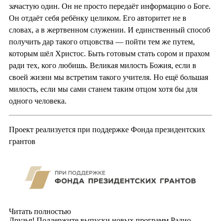
зачастую один. Он не просто передаёт информацию о Боге.
Он отдаёт себя ребёнку целиком. Его авторитет не в
словах, а в жертвенном служении. И единственный способ
получить дар такого отцовства — пойти тем же путем,
которым шёл Христос. Быть готовым стать сором и прахом
ради тех, кого любишь. Великая милость Божия, если в
своей жизни мы встретим такого учителя. Но ещё большая
милость, если мы сами станем таким отцом хотя бы для
одного человека.
Проект реализуется при поддержке Фонда президентских
грантов
Читать полностью
Друзья! Поддержите выпуски новых программ Радио