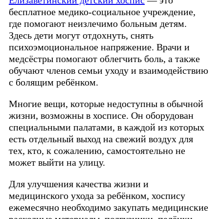
Елизаветинский детский хоспис
— это
бесплатное медико-социальное учреждение,
где помогают неизлечимо больным детям.
Здесь дети могут отдохнуть, снять
психоэмоциональное напряжение. Врачи и
медсёстры помогают облегчить боль, а также
обучают членов семьи уходу и взаимодействию
с болящим ребёнком.
Многие вещи, которые недоступны в обычной
жизни, возможны в хосписе. Он оборудован
специальными палатами, в каждой из которых
есть отдельный выход на свежий воздух для
тех, кто, к сожалению, самостоятельно не
может выйти на улицу.
Для улучшения качества жизни и
медицинского ухода за ребёнком, хоспису
ежемесячно необходимо закупать медицинские