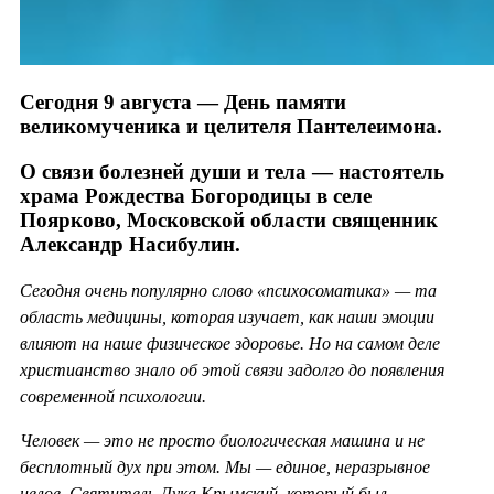
Сегодня 9 августа — День памяти
великомученика и целителя Пантелеимона.
О связи болезней души и тела — настоятель
храма Рождества Богородицы в селе
Поярково, Московской области священник
Александр Насибулин.
Сегодня очень популярно слово «психосоматика» — та
область медицины, которая изучает, как наши эмоции
влияют на наше физическое здоровье. Но на самом деле
христианство знало об этой связи задолго до появления
современной психологии.
Человек — это не просто биологическая машина и не
бесплотный дух при этом. Мы — единое, неразрывное
целое. Святитель Лука Крымский, который был