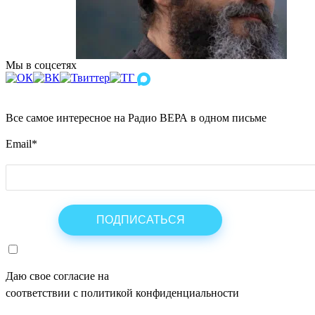
Мы в соцсетях
Все самое интересное на Радио ВЕРА в одном письме
Email
*
Даю свое согласие на
ОБРАБОТКУ ПЕРСОНАЛЬНЫХ ДАНН
соответствии с политикой конфиденциальности