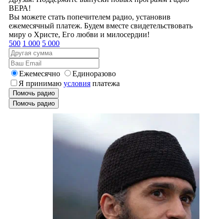
ВЕРА!
Вы можете стать попечителем радио, установив
ежемесячный платеж. Будем вместе свидетельствовать
миру о Христе, Его любви и милосердии!
500
1 000
5 000
Ежемесячно
Единоразово
Я принимаю
условия
платежа
Помочь радио
Помочь радио