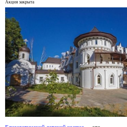
Акция закрыта