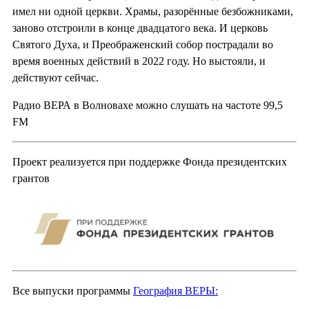
имел ни одной церкви. Храмы, разорённые безбожниками,
заново отстроили в конце двадцатого века. И церковь
Святого Духа, и Преображенский собор пострадали во
время военных действий в 2022 году. Но выстояли, и
действуют сейчас.
Радио ВЕРА в Волновахе можно слушать на частоте 99,5
FM
Проект реализуется при поддержке Фонда президентских
грантов
Все выпуски программы
География ВЕРЫ: