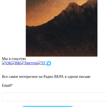
Мы в соцсетях
Все самое интересное на Радио ВЕРА в одном письме
Email
*