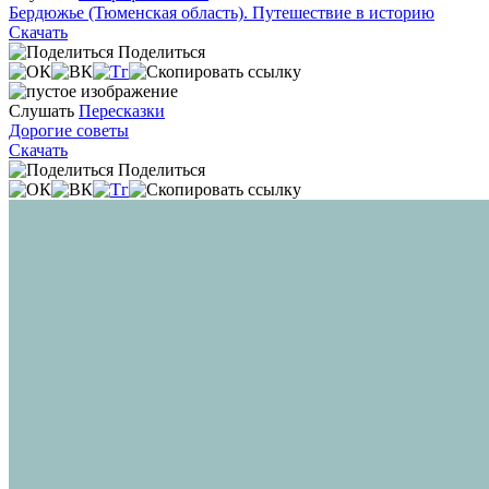
Бердюжье (Тюменская область). Путешествие в историю
Скачать
Поделиться
Слушать
Пересказки
Дорогие советы
Скачать
Поделиться