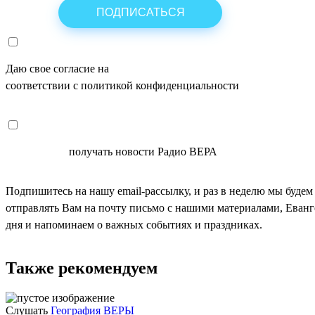
Даю свое согласие на
ОБРАБОТКУ ПЕРСОНАЛЬНЫХ ДАНН
соответствии с политикой конфиденциальности
СОГЛАСЕН
получать новости Радио ВЕРА
Подпишитесь на нашу email-рассылку, и раз в неделю мы будем
отправлять Вам на почту письмо с нашими материалами, Еван
дня и напоминаем о важных событиях и праздниках.
Также рекомендуем
Слушать
География ВЕРЫ