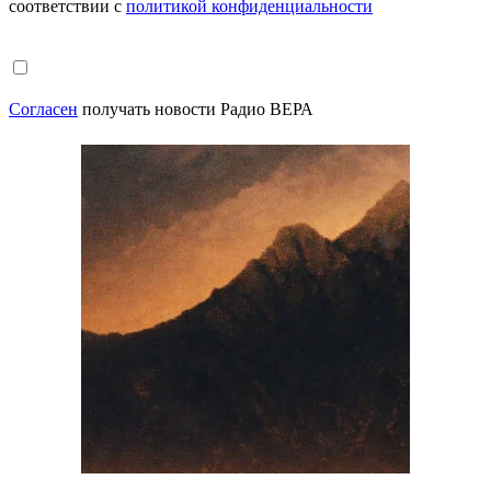
соответствии с
политикой конфиденциальности
Согласен
получать новости Радио ВЕРА