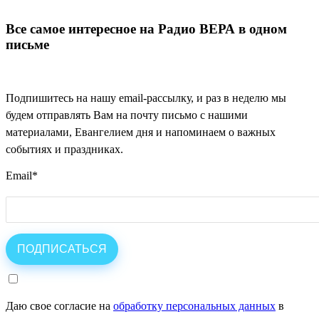
Все самое интересное на Радио ВЕРА в одном
письме
Подпишитесь на нашу email-рассылку, и раз в неделю мы
будем отправлять Вам на почту письмо с нашими
материалами, Евангелием дня и напоминаем о важных
событиях и праздниках.
Email
*
Даю свое согласие на
обработку персональных данных
в