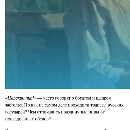
«Царский пир!»
— часто говорят о богатом и щедром
застолье. Но как на самом деле проходили трапезы русских
государей? Чем отличались праздничные пиры от
повседневных обедов?