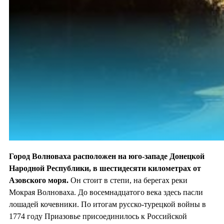
Город Волноваха расположен на юго-западе Донецкой
Народной Республики, в шестидесяти километрах от
Азовского моря.
Он стоит в степи, на берегах реки
Мокрая Волноваха. До восемнадцатого века здесь пасли
лошадей кочевники. По итогам русско-турецкой войны в
1774 году Приазовье присоединилось к Российской