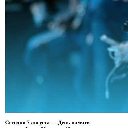
Сегодня 7 августа — День памяти