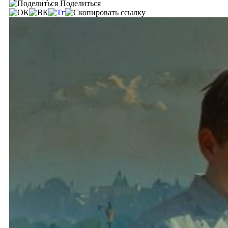
Поделиться