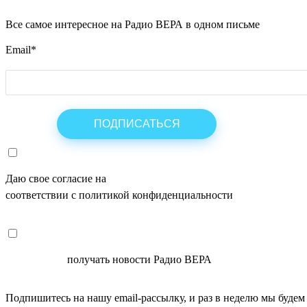
Все самое интересное на Радио ВЕРА в одном письме
Email
*
Даю свое согласие на
ОБРАБОТКУ ПЕРСОНАЛЬНЫХ ДАНН
соответствии с политикой конфиденциальности
СОГЛАСЕН
получать новости Радио ВЕРА
Подпишитесь на нашу email-рассылку, и раз в неделю мы будем