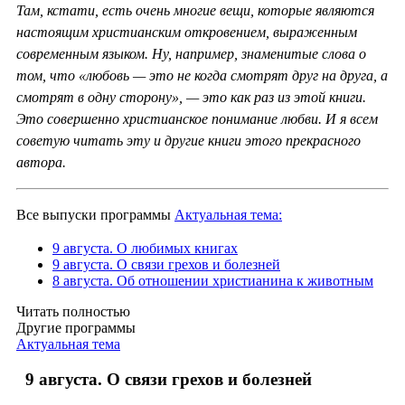
Там, кстати, есть очень многие вещи, которые являются
настоящим христианским откровением, выраженным
современным языком. Ну, например, знаменитые слова о
том, что «любовь — это не когда смотрят друг на друга, а
смотрят в одну сторону», — это как раз из этой книги.
Это совершенно христианское понимание любви. И я всем
советую читать эту и другие книги этого прекрасного
автора.
Все выпуски программы
Актуальная тема:
9 августа. О любимых книгах
9 августа. О связи грехов и болезней
8 августа. Об отношении христианина к животным
Читать полностью
Другие программы
Актуальная тема
9 августа. О связи грехов и болезней