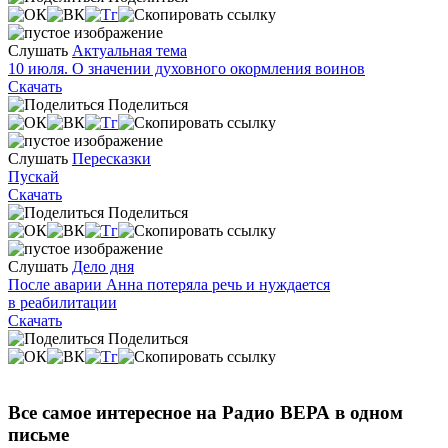
Слушать
Актуальная тема
10 июля. О значении духовного окормления воинов
Скачать
Поделиться
Слушать
Пересказки
Пускай
Скачать
Поделиться
Слушать
Дело дня
После аварии Анна потеряла речь и нуждается
в реабилитации
Скачать
Поделиться
Все самое интересное на Радио ВЕРА в одном
письме