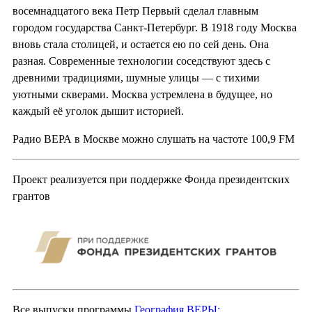
восемнадцатого века Петр Первый сделал главным
городом государства Санкт-Петербург. В 1918 году Москва
вновь стала столицей, и остается ею по сей день. Она
разная. Современные технологии соседствуют здесь с
древними традициями, шумные улицы — с тихими
уютными скверами. Москва устремлена в будущее, но
каждый её уголок дышит историей.
Радио ВЕРА в Москве можно слушать на частоте 100,9 FM
Проект реализуется при поддержке Фонда президентских
грантов
Все выпуски программы
География ВЕРЫ: