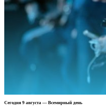
Сегодня 9 августа — Всемирный день