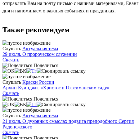
отправлять Вам на почту письмо с нашими материалами, Еван
дня и напоминаем о важных событиях и праздниках.
Также рекомендуем
Слушать
Актуальная тема
29 июля. О пророческом служении
Скачать
Поделиться
Слушать
Краски России
Архип Куинджи. «Христос в Гефсиманском саду»
Скачать
Поделиться
Слушать
Актуальная тема
21 июля. О духовных смыслах подвига преподобного Сергия
Радонежского
Скачать
Поделиться