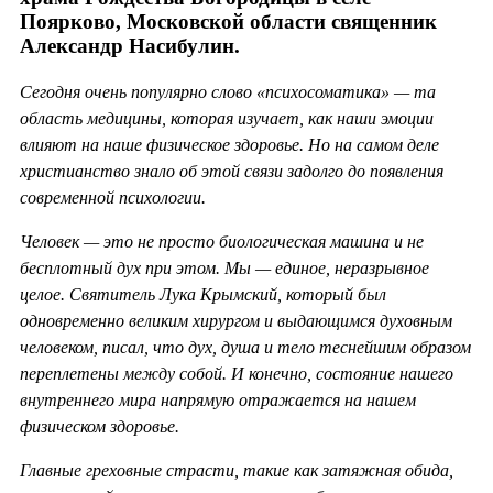
Поярково, Московской области священник
Александр Насибулин.
Сегодня очень популярно слово «психосоматика» — та
область медицины, которая изучает, как наши эмоции
влияют на наше физическое здоровье. Но на самом деле
христианство знало об этой связи задолго до появления
современной психологии.
Человек — это не просто биологическая машина и не
бесплотный дух при этом. Мы — единое, неразрывное
целое. Святитель Лука Крымский, который был
одновременно великим хирургом и выдающимся духовным
человеком, писал, что дух, душа и тело теснейшим образом
переплетены между собой. И конечно, состояние нашего
внутреннего мира напрямую отражается на нашем
физическом здоровье.
Главные греховные страсти, такие как затяжная обида,