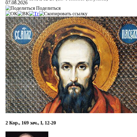
07.08.2026
Поделиться
2 Кор., 169 зач., I, 12-20