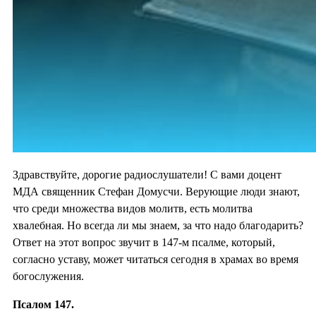
Здравствуйте, дорогие радиослушатели! С вами доцент
МДА священник Стефан Домусчи. Верующие люди знают,
что среди множества видов молитв, есть молитва
хвалебная. Но всегда ли мы знаем, за что надо благодарить?
Ответ на этот вопрос звучит в 147-м псалме, который,
согласно уставу, может читаться сегодня в храмах во время
богослужения.
Псалом 147.