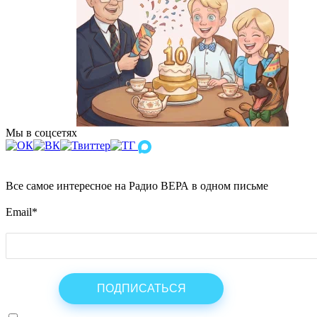
Мы в соцсетях
Все самое интересное на Радио ВЕРА в одном письме
Email
*