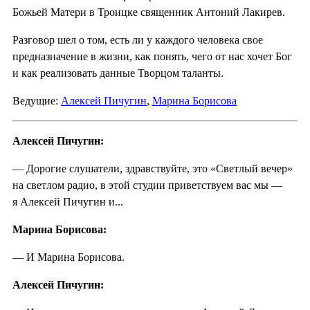
Божьей Матери в Троицке священник Антоний Лакирев.
Разговор шел о том, есть ли у каждого человека свое
предназначение в жизни, как понять, чего от нас хочет Бог
и как реализовать данные Творцом таланты.
Ведущие:
Алексей Пичугин
,
Марина Борисова
Алексей Пичугин:
— Дорогие слушатели, здравствуйте, это «Светлый вечер»
на светлом радио, в этой студии приветствуем вас мы —
я Алексей Пичугин и...
Марина Борисова:
— И Марина Борисова.
Алексей Пичугин: