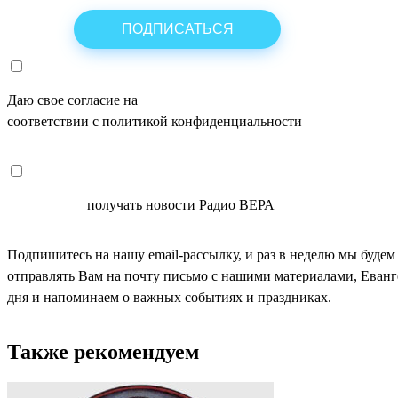
Даю свое согласие на
ОБРАБОТКУ ПЕРСОНАЛЬНЫХ ДАНН
соответствии с политикой конфиденциальности
СОГЛАСЕН
получать новости Радио ВЕРА
Подпишитесь на нашу email-рассылку, и раз в неделю мы будем
отправлять Вам на почту письмо с нашими материалами, Еван
дня и напоминаем о важных событиях и праздниках.
Также рекомендуем