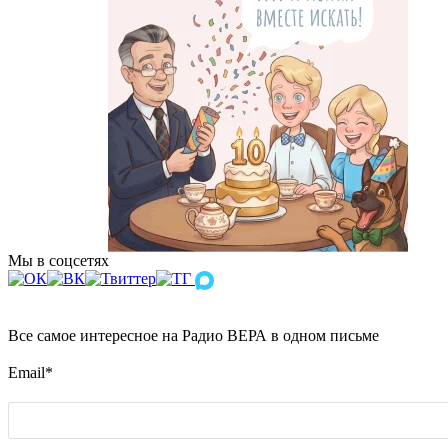
Мы в соцсетях
Все самое интересное на Радио ВЕРА в одном письме
Email
*