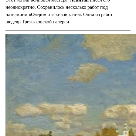
неоднократно. Сохранилось несколько работ под
названием
«Озеро»
и эскизов к ним. Одна из работ —
шедевр Третьяковской галереи.