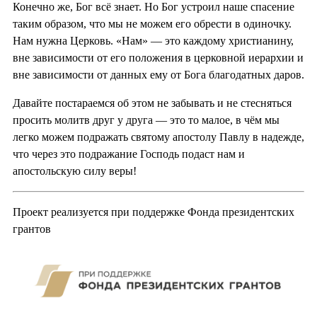
Конечно же, Бог всё знает. Но Бог устроил наше спасение
таким образом, что мы не можем его обрести в одиночку.
Нам нужна Церковь. «Нам» — это каждому христианину,
вне зависимости от его положения в церковной иерархии и
вне зависимости от данных ему от Бога благодатных даров.
Давайте постараемся об этом не забывать и не стесняться
просить молитв друг у друга — это то малое, в чём мы
легко можем подражать святому апостолу Павлу в надежде,
что через это подражание Господь подаст нам и
апостольскую силу веры!
Проект реализуется при поддержке Фонда президентских
грантов