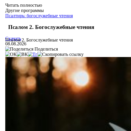
Читать полностью
Другие программы
Псалтирь: богослужебные чтения
Псалом 2. Богослужебные чтения
Скачать
Псалом 2. Богослужебные чтения
08.08.2026
Поделиться