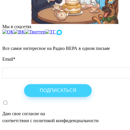
Мы в соцсетях
Все самое интересное на Радио ВЕРА в одном письме
Email
*
Даю свое согласие на
ОБРАБОТКУ ПЕРСОНАЛЬНЫХ ДАНН
соответствии с политикой конфиденциальности