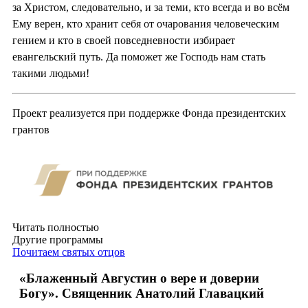
за Христом, следовательно, и за теми, кто всегда и во всём
Ему верен, кто хранит себя от очарования человеческим
гением и кто в своей повседневности избирает
евангельский путь. Да поможет же Господь нам стать
такими людьми!
Проект реализуется при поддержке Фонда президентских
грантов
Читать полностью
Другие программы
Почитаем святых отцов
«Блаженный Августин о вере и доверии
Богу». Священник Анатолий Главацкий