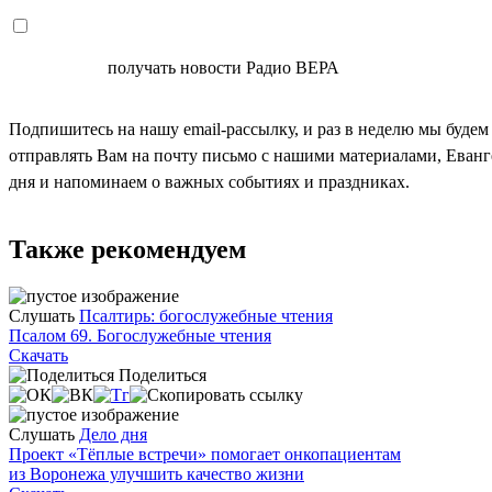
СОГЛАСЕН
получать новости Радио ВЕРА
Подпишитесь на нашу email-рассылку, и раз в неделю мы будем
отправлять Вам на почту письмо с нашими материалами, Еван
дня и напоминаем о важных событиях и праздниках.
Также рекомендуем
Слушать
Псалтирь: богослужебные чтения
Псалом 69. Богослужебные чтения
Скачать
Поделиться
Слушать
Дело дня
Проект «Тёплые встречи» помогает онкопациентам
из Воронежа улучшить качество жизни