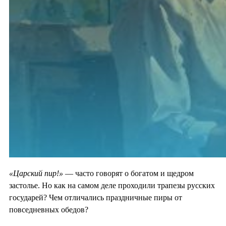
«Царский пир!»
— часто говорят о богатом и щедром
застолье. Но как на самом деле проходили трапезы русских
государей? Чем отличались праздничные пиры от
повседневных обедов?