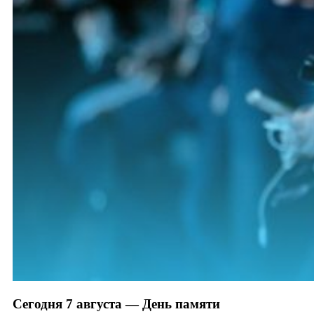
Сегодня 7 августа — День памяти