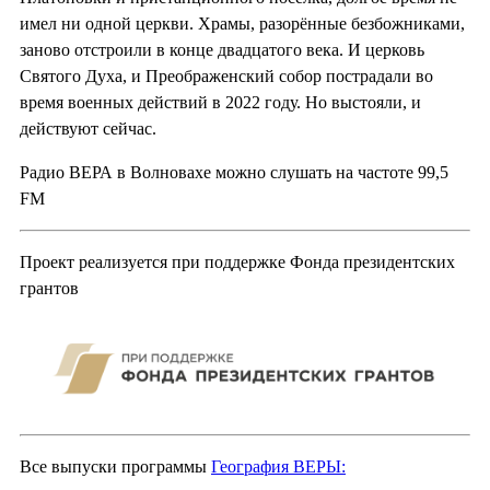
имел ни одной церкви. Храмы, разорённые безбожниками,
заново отстроили в конце двадцатого века. И церковь
Святого Духа, и Преображенский собор пострадали во
время военных действий в 2022 году. Но выстояли, и
действуют сейчас.
Радио ВЕРА в Волновахе можно слушать на частоте 99,5
FM
Проект реализуется при поддержке Фонда президентских
грантов
Все выпуски программы
География ВЕРЫ: