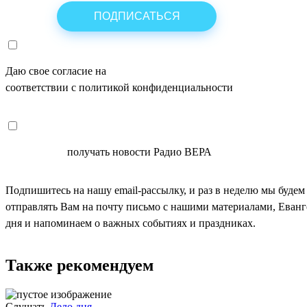
Даю свое согласие на
ОБРАБОТКУ ПЕРСОНАЛЬНЫХ ДАНН
соответствии с политикой конфиденциальности
СОГЛАСЕН
получать новости Радио ВЕРА
Подпишитесь на нашу email-рассылку, и раз в неделю мы будем
отправлять Вам на почту письмо с нашими материалами, Еван
дня и напоминаем о важных событиях и праздниках.
Также рекомендуем
Слушать
Дело дня