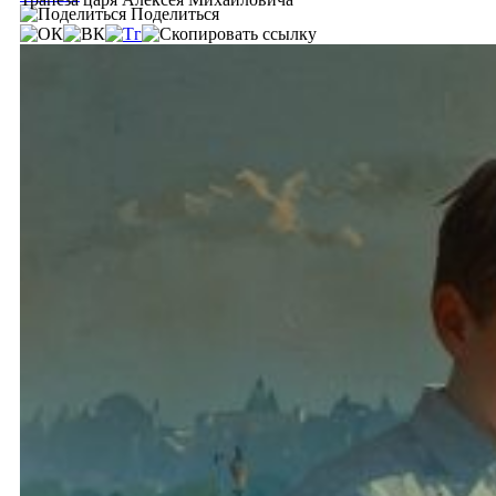
Поделиться