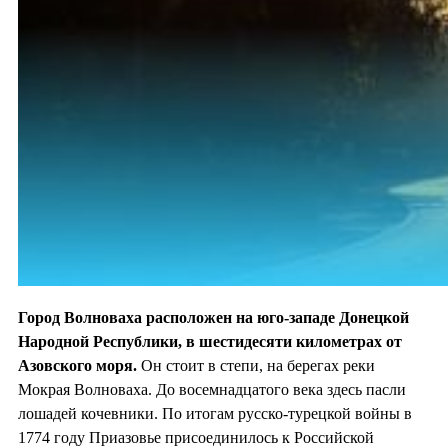
Город Волноваха расположен на юго-западе Донецкой
Народной Республики, в шестидесяти километрах от
Азовского моря.
Он стоит в степи, на берегах реки
Мокрая Волноваха. До восемнадцатого века здесь пасли
лошадей кочевники. По итогам русско-турецкой войны в
1774 году Приазовье присоединилось к Российской