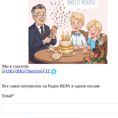
Мы в соцсетях
Все самое интересное на Радио ВЕРА в одном письме
Email
*