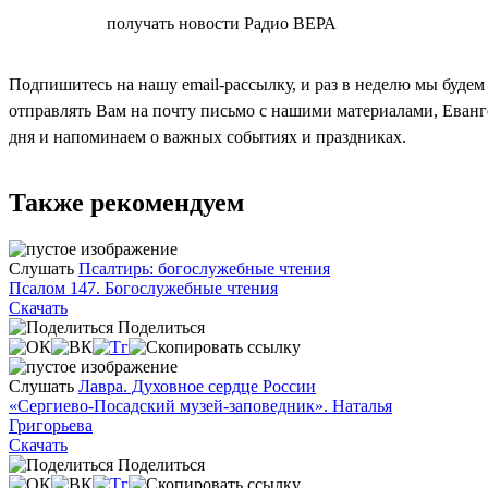
СОГЛАСЕН
получать новости Радио ВЕРА
Подпишитесь на нашу email-рассылку, и раз в неделю мы будем
отправлять Вам на почту письмо с нашими материалами, Еван
дня и напоминаем о важных событиях и праздниках.
Также рекомендуем
Слушать
Псалтирь: богослужебные чтения
Псалом 147. Богослужебные чтения
Скачать
Поделиться
Слушать
Лавра. Духовное сердце России
«Сергиево-Посадский музей-заповедник». Наталья
Григорьева
Скачать
Поделиться