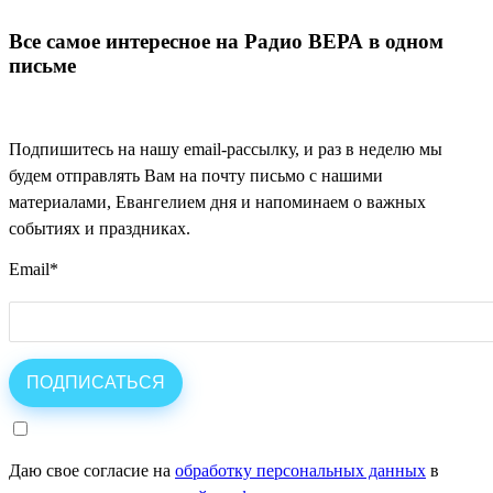
Все самое интересное на Радио ВЕРА в одном
письме
Подпишитесь на нашу email-рассылку, и раз в неделю мы
будем отправлять Вам на почту письмо с нашими
материалами, Евангелием дня и напоминаем о важных
событиях и праздниках.
Email
*
Даю свое согласие на
обработку персональных данных
в