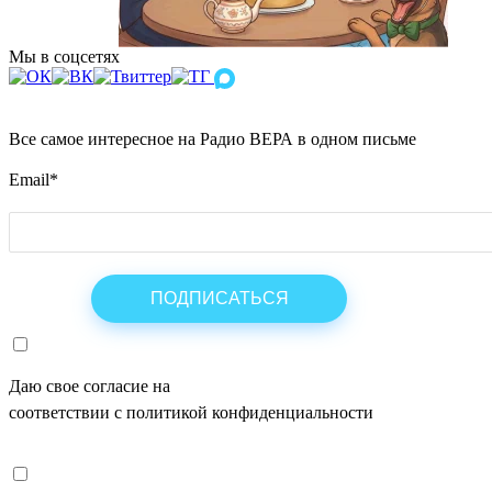
Мы в соцсетях
Все самое интересное на Радио ВЕРА в одном письме
Email
*
Даю свое согласие на
ОБРАБОТКУ ПЕРСОНАЛЬНЫХ ДАНН
соответствии с политикой конфиденциальности