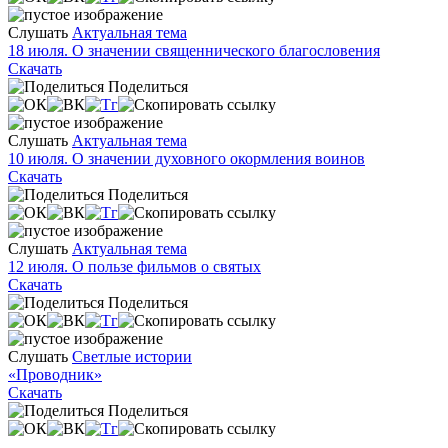
Слушать
Актуальная тема
18 июля. О значении священнического благословения
Скачать
Поделиться
Слушать
Актуальная тема
10 июля. О значении духовного окормления воинов
Скачать
Поделиться
Слушать
Актуальная тема
12 июля. О пользе фильмов о святых
Скачать
Поделиться
Слушать
Светлые истории
«Проводник»
Скачать
Поделиться