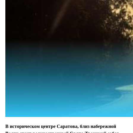
В историческом центре Саратова, близ набережной