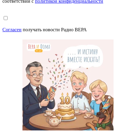
соответствии с
политикой конфиденциальности
Согласен
получать новости Радио ВЕРА