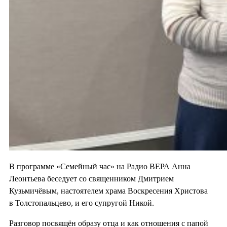
В программе «Семейный час» на Радио ВЕРА Анна
Леонтьева беседует со священником Дмитрием
Кузьмичёвым, настоятелем храма Воскресения Христова
в Толстопальцево, и его супругой Никой.
Разговор посвящён образу отца и как отношения с папой