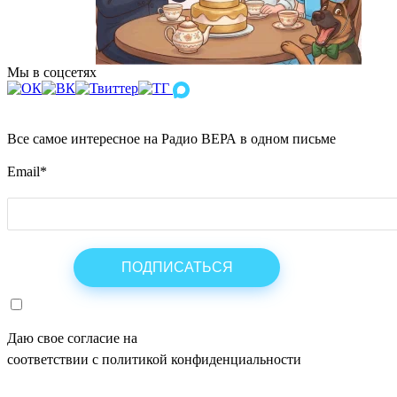
Мы в соцсетях
Все самое интересное на Радио ВЕРА в одном письме
Email
*
Даю свое согласие на
ОБРАБОТКУ ПЕРСОНАЛЬНЫХ ДАНН
соответствии с политикой конфиденциальности