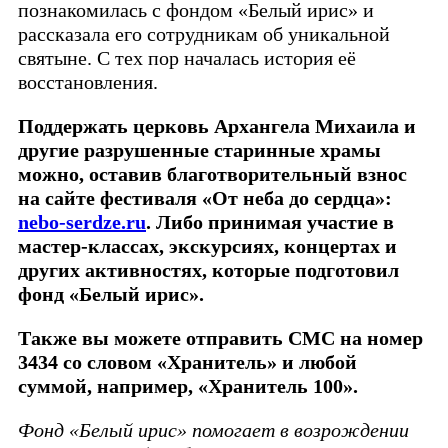
познакомилась с фондом «Белый ирис» и
рассказала его сотрудникам об уникальной
святыне. С тех пор началась история её
восстановления.
Поддержать церковь Архангела Михаила и
другие разрушенные старинные храмы
можно, оставив благотворительный взнос
на сайте фестиваля «От неба до сердца»:
nebo-serdze.ru
. Либо принимая участие в
мастер-классах, экскурсиях, концертах и
других активностях, которые подготовил
фонд «Белый ирис».
Также вы можете отправить СМС на номер
3434 со словом «Хранитель» и любой
суммой, например, «Хранитель 100».
Фонд «Белый ирис» помогает в возрождении