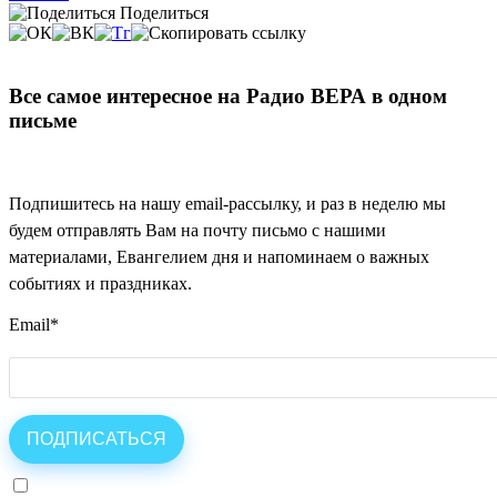
Поделиться
Все самое интересное на Радио ВЕРА в одном
письме
Подпишитесь на нашу email-рассылку, и раз в неделю мы
будем отправлять Вам на почту письмо с нашими
материалами, Евангелием дня и напоминаем о важных
событиях и праздниках.
Email
*