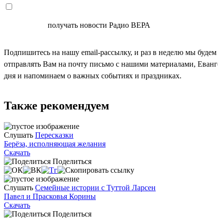
СОГЛАСЕН
получать новости Радио ВЕРА
Подпишитесь на нашу email-рассылку, и раз в неделю мы будем
отправлять Вам на почту письмо с нашими материалами, Еван
дня и напоминаем о важных событиях и праздниках.
Также рекомендуем
Слушать
Пересказки
Берёза, исполняющая желания
Скачать
Поделиться
Слушать
Семейные истории с Туттой Ларсен
Павел и Прасковья Корины
Скачать
Поделиться