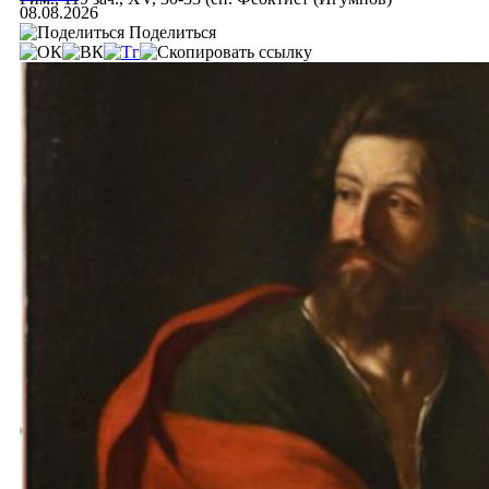
08.08.2026
Поделиться