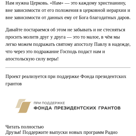
Нам нужна Церковь. «Нам» — это каждому христианину,
вне зависимости от его положения в церковной иерархии и
вне зависимости от данных ему от Бога благодатных даров.
Давайте постараемся об этом не забывать и не стесняться
просить молитв друг у друга — это то малое, в чём мы
легко можем подражать святому апостолу Павлу в надежде,
что через это подражание Господь подаст нам и
апостольскую силу веры!
Проект реализуется при поддержке Фонда президентских
грантов
Читать полностью
Друзья! Поддержите выпуски новых программ Радио