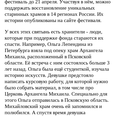
фестиваль до 21 апреля. Участвуя в нём, можно
поддержать восстановление уникальных
старинных храмов в 14 регионах России. Их
истории опубликованы на сайте фестиваля.
У всех этих святынь есть хранители - люди,
которые при поддержке фонда стараются их
спасти. Например, Ольга Лепендина из
Петербурга взяла под опеку храм Архангела
Михаила, расположенный в Псковской
области. Её встреча с ним состоялось больше 3
лет назад. Ольга была ещё студенткой, изучала
историю искусств. Девушке предстояло
написать курсовую работу, для которой нужно
было собрать материал, в том числе про
Церковь Архангела Михаила. Специально для
этого Ольга отправилась в Псковскую область.
Михайловский храм очень ей запомнился и
полюбился. А спустя время девушка