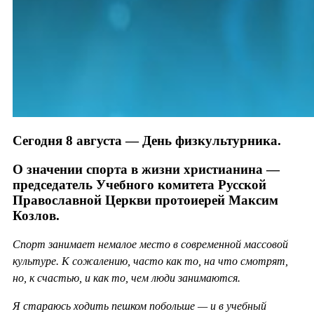
Сегодня 8 августа — День физкультурника.
О значении спорта в жизни христианина —
председатель Учебного комитета Русской
Православной Церкви протоиерей Максим
Козлов.
Спорт занимает немалое место в современной массовой
культуре. К сожалению, часто как то, на что смотрят,
но, к счастью, и как то, чем люди занимаются.
Я стараюсь ходить пешком побольше — и в учебный