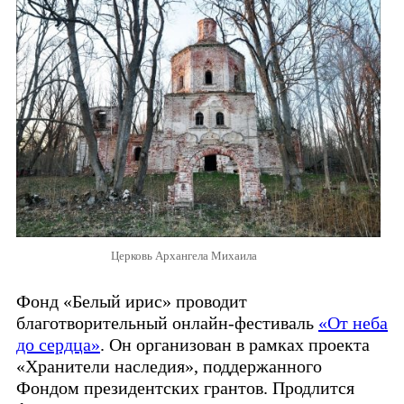
Церковь Архангела Михаила
Фонд «Белый ирис» проводит
благотворительный онлайн-фестиваль
«От неба
до сердца»
. Он организован в рамках проекта
«Хранители наследия», поддержанного
Фондом президентских грантов. Продлится