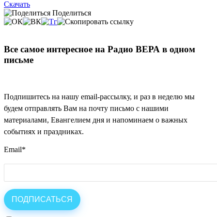
Скачать
Поделиться
Все самое интересное на Радио ВЕРА в одном
письме
Подпишитесь на нашу email-рассылку, и раз в неделю мы
будем отправлять Вам на почту письмо с нашими
материалами, Евангелием дня и напоминаем о важных
событиях и праздниках.
Email
*