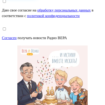
Даю свое согласие на
обработку персональных данных
в
соответствии с
политикой конфиденциальности
Согласен
получать новости Радио ВЕРА