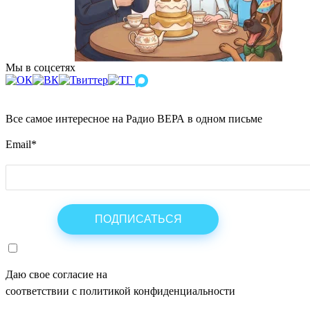
Мы в соцсетях
Все самое интересное на Радио ВЕРА в одном письме
Email
*
Даю свое согласие на
ОБРАБОТКУ ПЕРСОНАЛЬНЫХ ДАНН
соответствии с политикой конфиденциальности