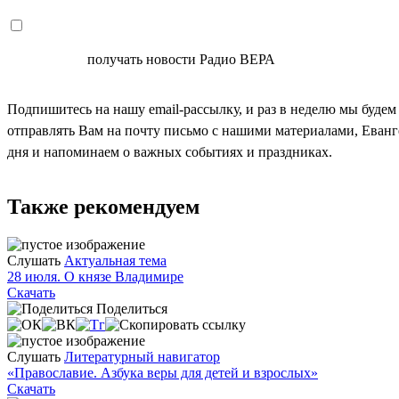
СОГЛАСЕН
получать новости Радио ВЕРА
Подпишитесь на нашу email-рассылку, и раз в неделю мы будем
отправлять Вам на почту письмо с нашими материалами, Еван
дня и напоминаем о важных событиях и праздниках.
Также рекомендуем
Слушать
Актуальная тема
28 июля. О князе Владимире
Скачать
Поделиться
Слушать
Литературный навигатор
«Православие. Азбука веры для детей и взрослых»
Скачать