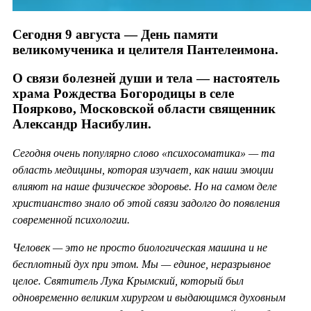
Сегодня 9 августа — День памяти
великомученика и целителя Пантелеимона.
О связи болезней души и тела — настоятель
храма Рождества Богородицы в селе
Поярково, Московской области священник
Александр Насибулин.
Сегодня очень популярно слово «психосоматика» — та
область медицины, которая изучает, как наши эмоции
влияют на наше физическое здоровье. Но на самом деле
христианство знало об этой связи задолго до появления
современной психологии.
Человек — это не просто биологическая машина и не
бесплотный дух при этом. Мы — единое, неразрывное
целое. Святитель Лука Крымский, который был
одновременно великим хирургом и выдающимся духовным