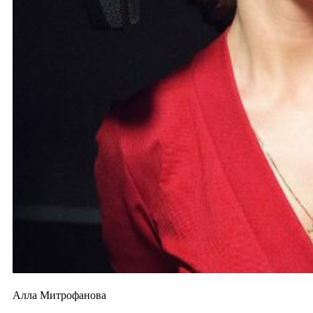
Алла Митрофанова