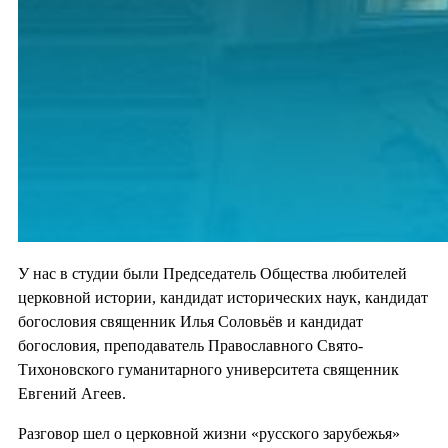
У нас в студии были Председатель Общества любителей
церковной истории, кандидат исторических наук, кандидат
богословия священник Илья Соловьёв и кандидат
богословия, преподаватель Православного Свято-
Тихоновского гуманитарного университета священник
Евгений Агеев.
Разговор шел о церковной жизни «русского зарубежья»