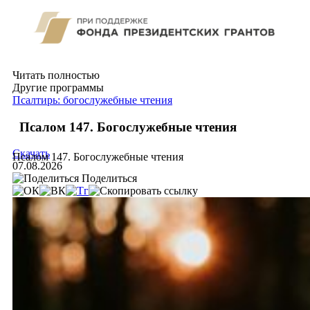
Читать полностью
Другие программы
Псалтирь: богослужебные чтения
Псалом 147. Богослужебные чтения
Скачать
Псалом 147. Богослужебные чтения
07.08.2026
Поделиться