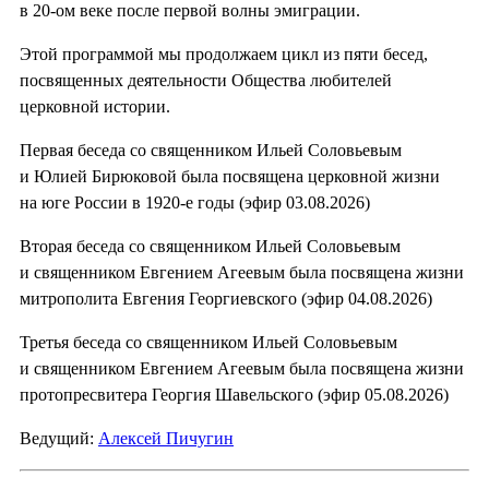
в 20-ом веке после первой волны эмиграции.
Этой программой мы продолжаем цикл из пяти бесед,
посвященных деятельности Общества любителей
церковной истории.
Первая беседа со священником Ильей Соловьевым
и Юлией Бирюковой была посвящена церковной жизни
на юге России в 1920-е годы (эфир 03.08.2026)
Вторая беседа со священником Ильей Соловьевым
и священником Евгением Агеевым была посвящена жизни
митрополита Евгения Георгиевского (эфир 04.08.2026)
Третья беседа со священником Ильей Соловьевым
и священником Евгением Агеевым была посвящена жизни
протопресвитера Георгия Шавельского (эфир 05.08.2026)
Ведущий:
Алексей Пичугин