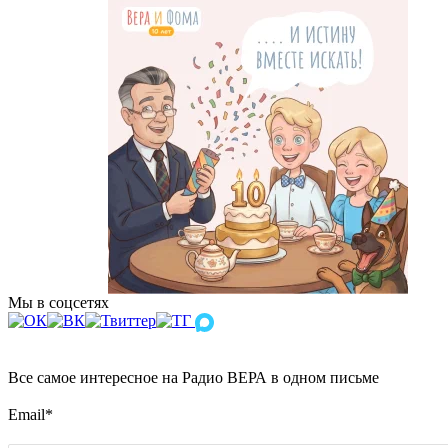
Мы в соцсетях
Все самое интересное на Радио ВЕРА в одном письме
Email
*