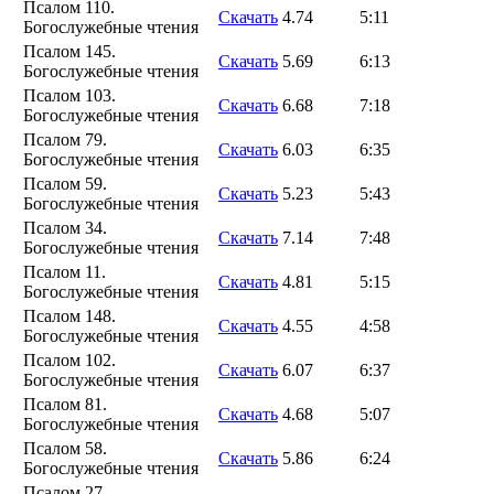
Псалом 110.
Скачать
4.74
5:11
Богослужебные чтения
Псалом 145.
Скачать
5.69
6:13
Богослужебные чтения
Псалом 103.
Скачать
6.68
7:18
Богослужебные чтения
Псалом 79.
Скачать
6.03
6:35
Богослужебные чтения
Псалом 59.
Скачать
5.23
5:43
Богослужебные чтения
Псалом 34.
Скачать
7.14
7:48
Богослужебные чтения
Псалом 11.
Скачать
4.81
5:15
Богослужебные чтения
Псалом 148.
Скачать
4.55
4:58
Богослужебные чтения
Псалом 102.
Скачать
6.07
6:37
Богослужебные чтения
Псалом 81.
Скачать
4.68
5:07
Богослужебные чтения
Псалом 58.
Скачать
5.86
6:24
Богослужебные чтения
Псалом 27.