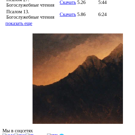
Скачать
5.26
5:44
Богослужебные чтения
Псалом 13.
Скачать
5.86
6:24
Богослужебные чтения
показать еще
Мы в соцсетях