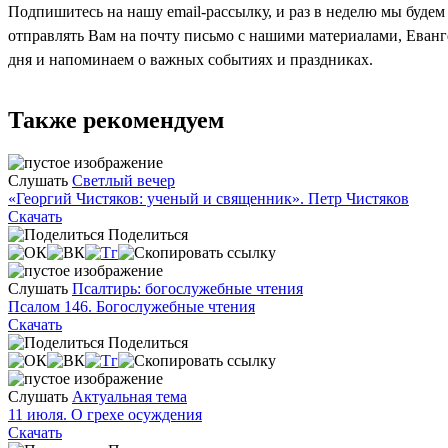
Подпишитесь на нашу email-рассылку, и раз в неделю мы будем
отправлять Вам на почту письмо с нашими материалами, Еван
дня и напоминаем о важных событиях и праздниках.
Также рекомендуем
Слушать
Светлый вечер
«Георгий Чистяков: ученый и священник». Петр Чистяков
Скачать
Поделиться
Слушать
Псалтирь: богослужебные чтения
Псалом 146. Богослужебные чтения
Скачать
Поделиться
Слушать
Актуальная тема
11 июля. О грехе осуждения
Скачать