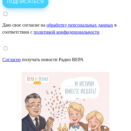
Даю свое согласие на
обработку персональных данных
в
соответствии с
политикой конфиденциальности
Согласен
получать новости Радио ВЕРА