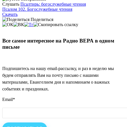
Слушать
Псалтирь: богослужебные чтения
Псалом 102. Богослужебные чтения
Скачать
Поделиться
Все самое интересное на Радио ВЕРА в одном
письме
Подпишитесь на нашу email-рассылку, и раз в неделю мы
будем отправлять Вам на почту письмо с нашими
материалами, Евангелием дня и напоминаем о важных
событиях и праздниках.
Email
*