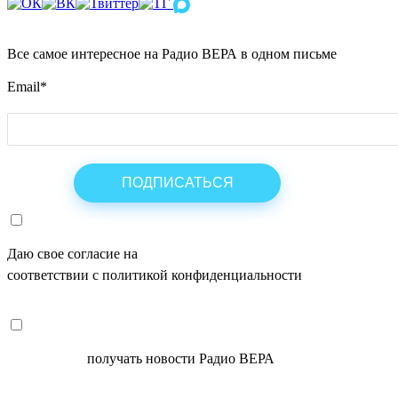
Все самое интересное на Радио ВЕРА в одном письме
Email
*
Даю свое согласие на
ОБРАБОТКУ ПЕРСОНАЛЬНЫХ ДАНН
соответствии с политикой конфиденциальности
СОГЛАСЕН
получать новости Радио ВЕРА