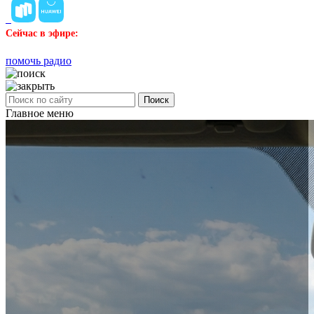
Сейчас в эфире:
помочь радио
Поиск
Главное меню