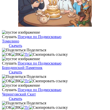
Слушать
Поездки по Подмосковью
Томилино
Скачать
Поделиться
Слушать
Поездки по Подмосковью
Бородинский Памятник
Скачать
Поделиться
Слушать
Поездки по Подмосковью
Черниговский Скит
Скачать
Поделиться