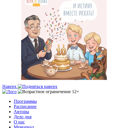
Наверх
Программы
Расписание
Авторы
Дело дня
О нас
Мемориал