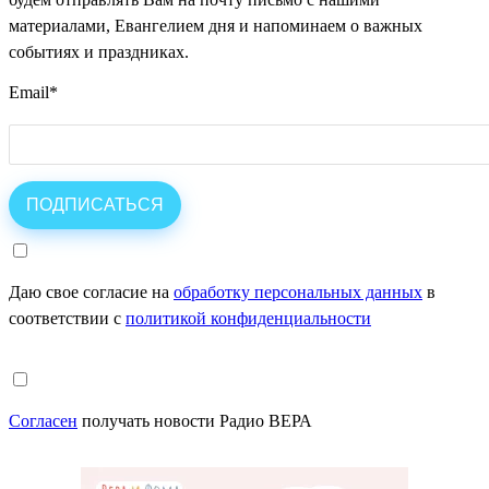
материалами, Евангелием дня и напоминаем о важных
событиях и праздниках.
Email
*
Даю свое согласие на
обработку персональных данных
в
соответствии с
политикой конфиденциальности
Согласен
получать новости Радио ВЕРА