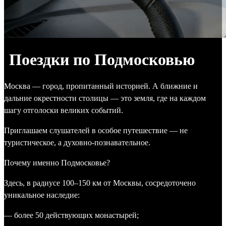
Поездки по Подмосковью
Москва — город, пропитанный историей. А ближние и
дальние окрестности столицы — это земля, где на каждом
шагу отголоски великих событий.
Приглашаем слушателей в особое путешествие — не
туристическое, а духовно-познавательное.
Почему именно Подмосковье?
Здесь, в радиусе 100–150 км от Москвы, сосредоточено
уникальное наследие:
— более 50 действующих монастырей;