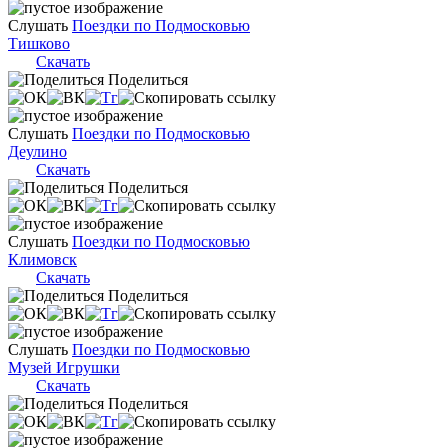
Слушать
Поездки по Подмосковью
Тишково
Скачать
Поделиться
Слушать
Поездки по Подмосковью
Деулино
Скачать
Поделиться
Слушать
Поездки по Подмосковью
Климовск
Скачать
Поделиться
Слушать
Поездки по Подмосковью
Музей Игрушки
Скачать
Поделиться