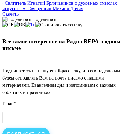
«Святитель Игнатий Брянчанинов о духовных смыслах
искусства». Священник Михаил Дочия
Скачать
Поделиться
Все самое интересное на Радио ВЕРА в одном
письме
Подпишитесь на нашу email-рассылку, и раз в неделю мы
будем отправлять Вам на почту письмо с нашими
материалами, Евангелием дня и напоминаем о важных
событиях и праздниках.
Email
*