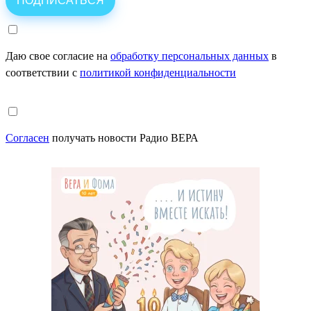
Даю свое согласие на
обработку персональных данных
в
соответствии с
политикой конфиденциальности
Согласен
получать новости Радио ВЕРА