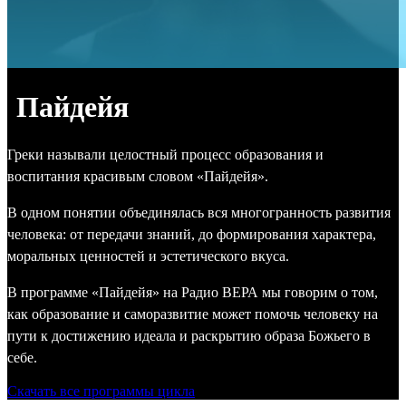
Пайдейя
Греки называли целостный процесс образования и
воспитания красивым словом «Пайдейя».
В одном понятии объединялась вся многогранность развития
человека: от передачи знаний, до формирования характера,
моральных ценностей и эстетического вкуса.
В программе «Пайдейя» на Радио ВЕРА мы говорим о том,
как образование и саморазвитие может помочь человеку на
пути к достижению идеала и раскрытию образа Божьего в
себе.
Скачать все программы цикла