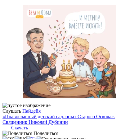
Слушать
Пайдейя
«Православный детский сад: опыт Старого Оскола».
Священник Николай Дубинин
Скачать
Поделиться