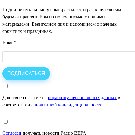
Подпишитесь на нашу email-рассылку, и раз в неделю мы
будем отправлять Вам на почту письмо с нашими
материалами, Евангелием дня и напоминаем о важных
событиях и праздниках.
Email
*
Даю свое согласие на
обработку персональных данных
в
соответствии с
политикой конфиденциальности
Согласен
получать новости Радио ВЕРА