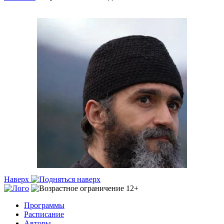
Наверх
Программы
Расписание
Авторы