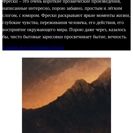
Фрески – это очень короткие прозаические произведения,
написанные интересно, порою забавно, простым и лёгким
слогом, с юмором. Фрески раскрывают яркие моменты жизни,
глубокие чувства, переживания человека, его действия, его
восприятие окружающего мира. Порою даже через, казалось
бы, чисто бытовые зарисовки просвечивает бытие, вечность.
Скачать все программы цикла