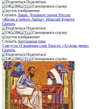
Поделиться
Слушать
Лавра. Духовное сердце России
«Жизнь в орбите Лавры». Николай Бульчук
Скачать
Поделиться
Слушать
Актуальная тема
5 августа. О значении слов Христа: «Аз есмь дверь»
Скачать
Поделиться