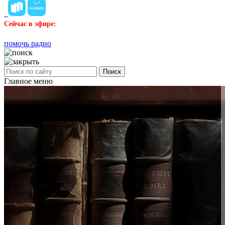
Сейчас в эфире:
помочь радио
Поиск
Главное меню