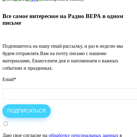
Все самое интересное на Радио ВЕРА в одном
письме
Подпишитесь на нашу email-рассылку, и раз в неделю мы
будем отправлять Вам на почту письмо с нашими
материалами, Евангелием дня и напоминаем о важных
событиях и праздниках.
Email
*
Даю свое согласие на
обработку персональных данных
в