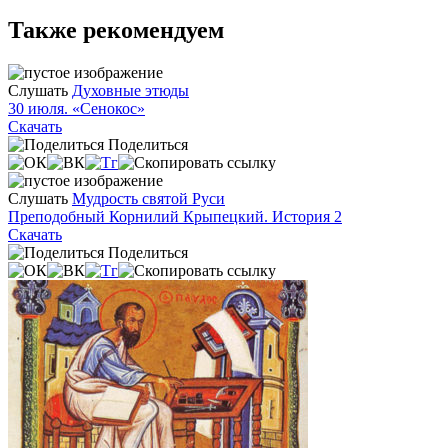
Также рекомендуем
Слушать
Духовные этюды
30 июля. «Сенокос»
Скачать
Поделиться
Слушать
Мудрость святой Руси
Преподобный Корнилий Крыпецкий. История 2
Скачать
Поделиться