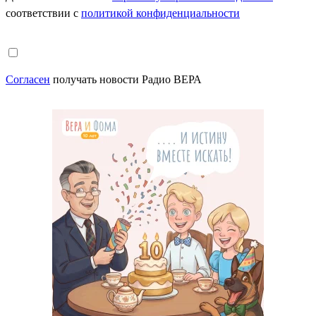
соответствии с
политикой конфиденциальности
Согласен
получать новости Радио ВЕРА