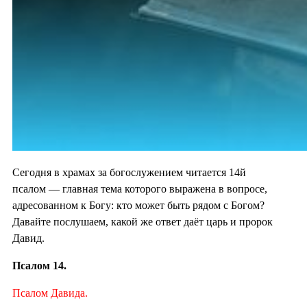
Сегодня в храмах за богослужением читается 14й
псалом — главная тема которого выражена в вопросе,
адресованном к Богу: кто может быть рядом с Богом?
Давайте послушаем, какой же ответ даёт царь и пророк
Давид.
Псалом 14.
Псалом Давида.