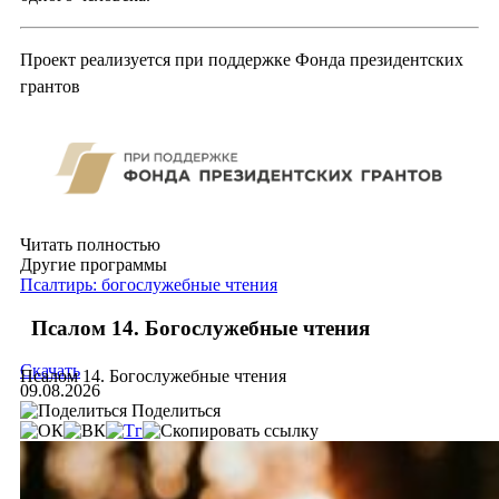
Проект реализуется при поддержке Фонда президентских
грантов
Читать полностью
Другие программы
Псалтирь: богослужебные чтения
Псалом 14. Богослужебные чтения
Скачать
Псалом 14. Богослужебные чтения
09.08.2026
Поделиться