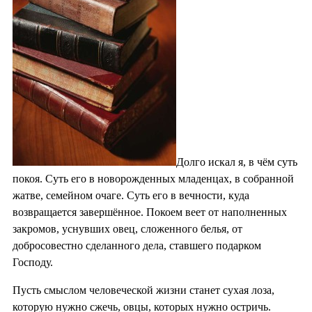
Долго искал я, в чём суть
покоя. Суть его в новорожденных младенцах, в собранной
жатве, семейном очаге. Суть его в вечности, куда
возвращается завершённое. Покоем веет от наполненных
закромов, уснувших овец, сложенного белья, от
добросовестно сделанного дела, ставшего подарком
Господу.
Пусть смыслом человеческой жизни станет сухая лоза,
которую нужно сжечь, овцы, которых нужно остричь.