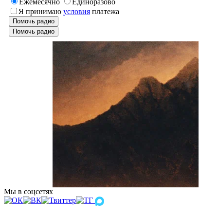
Ежемесячно
Единоразово
Я принимаю
условия
платежа
Помочь радио
Помочь радио
Мы в соцсетях