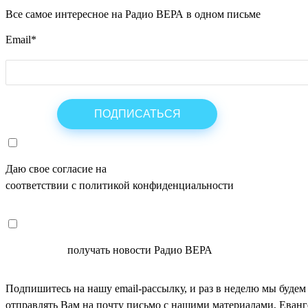
Все самое интересное на Радио ВЕРА в одном письме
Email
*
Даю свое согласие на
ОБРАБОТКУ ПЕРСОНАЛЬНЫХ ДАНН
соответствии с политикой конфиденциальности
СОГЛАСЕН
получать новости Радио ВЕРА
Подпишитесь на нашу email-рассылку, и раз в неделю мы будем
отправлять Вам на почту письмо с нашими материалами, Еван