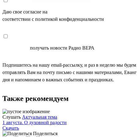
Даю свое согласие на
ОБРАБОТКУ ПЕРСОНАЛЬНЫХ ДАНН
соответствии с политикой конфиденциальности
СОГЛАСЕН
получать новости Радио ВЕРА
Подпишитесь на нашу email-рассылку, и раз в неделю мы будем
отправлять Вам на почту письмо с нашими материалами, Еван
дня и напоминаем о важных событиях и праздниках.
Также рекомендуем
Слушать
Актуальная тема
1 августа. О духовной радости
Скачать
Поделиться