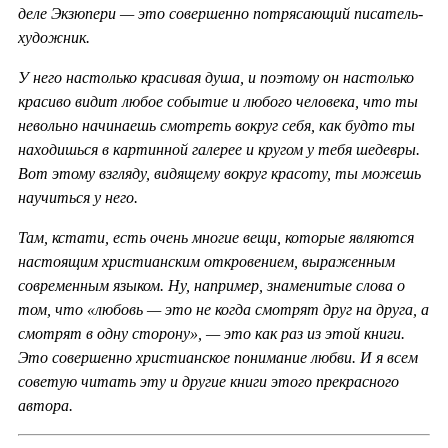
деле Экзюпери — это совершенно потрясающий писатель-
художник.
У него настолько красивая душа, и поэтому он настолько
красиво видит любое событие и любого человека, что ты
невольно начинаешь смотреть вокруг себя, как будто ты
находишься в картинной галерее и кругом у тебя шедевры.
Вот этому взгляду, видящему вокруг красоту, ты можешь
научиться у него.
Там, кстати, есть очень многие вещи, которые являются
настоящим христианским откровением, выраженным
современным языком. Ну, например, знаменитые слова о
том, что «любовь — это не когда смотрят друг на друга, а
смотрят в одну сторону», — это как раз из этой книги.
Это совершенно христианское понимание любви. И я всем
советую читать эту и другие книги этого прекрасного
автора.