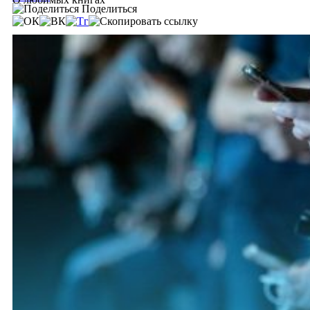
Поделиться