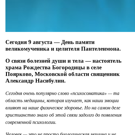
Сегодня 9 августа — День памяти
великомученика и целителя Пантелеимона.
О связи болезней души и тела — настоятель
храма Рождества Богородицы в селе
Поярково, Московской области священник
Александр Насибулин.
Сегодня очень популярно слово «психосоматика» — та
область медицины, которая изучает, как наши эмоции
влияют на наше физическое здоровье. Но на самом деле
христианство знало об этой связи задолго до появления
современной психологии.
Человек — это не просто биологическая машина и не