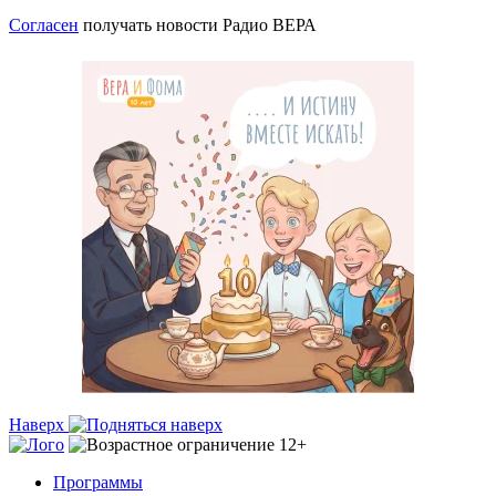
Согласен
получать новости Радио ВЕРА
Наверх
Программы