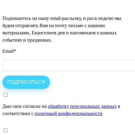
Подпишитесь на нашу email-рассылку, и раз в неделю мы
будем отправлять Вам на почту письмо с нашими
материалами, Евангелием дня и напоминаем о важных
событиях и праздниках.
Email
*
Даю свое согласие на
обработку персональных данных
в
соответствии с
политикой конфиденциальности