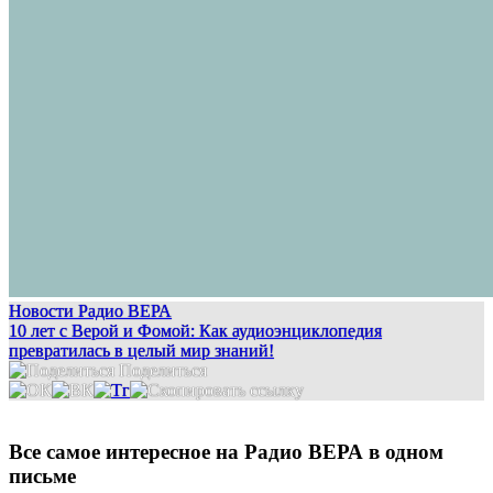
Новости Радио ВЕРА
10 лет с Верой и Фомой: Как аудиоэнциклопедия
превратилась в целый мир знаний!
Поделиться
Все самое интересное на Радио ВЕРА в одном
письме