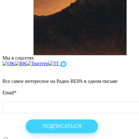
Мы в соцсетях
Все самое интересное на Радио ВЕРА в одном письме
Email
*