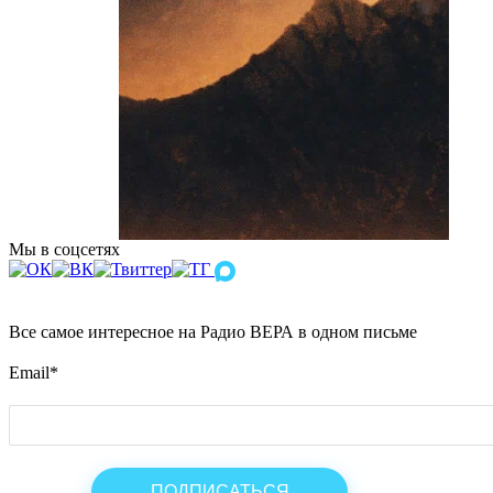
Мы в соцсетях
Все самое интересное на Радио ВЕРА в одном письме
Email
*