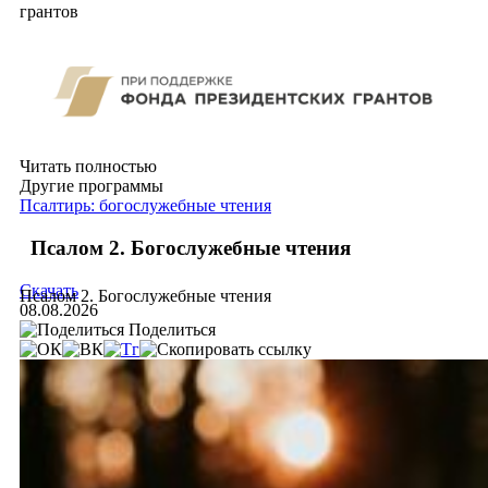
грантов
Читать полностью
Другие программы
Псалтирь: богослужебные чтения
Псалом 2. Богослужебные чтения
Скачать
Псалом 2. Богослужебные чтения
08.08.2026
Поделиться