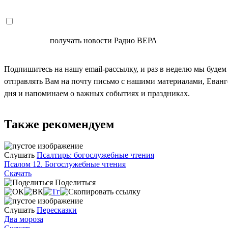
СОГЛАСЕН
получать новости Радио ВЕРА
Подпишитесь на нашу email-рассылку, и раз в неделю мы будем
отправлять Вам на почту письмо с нашими материалами, Еван
дня и напоминаем о важных событиях и праздниках.
Также рекомендуем
Слушать
Псалтирь: богослужебные чтения
Псалом 12. Богослужебные чтения
Скачать
Поделиться
Слушать
Пересказки
Два мороза