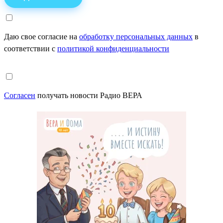
Даю свое согласие на
обработку персональных данных
в
соответствии с
политикой конфиденциальности
Согласен
получать новости Радио ВЕРА