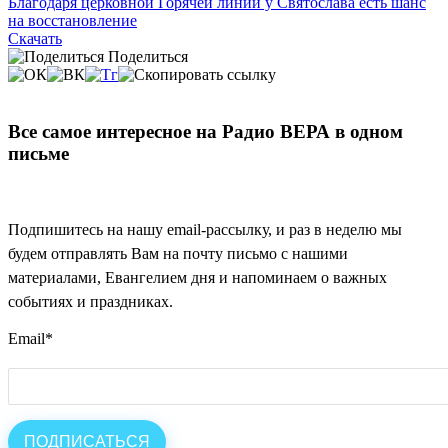
Благодаря церковной Горячей линии у Святослава есть шанс
на восстановление
Скачать
Поделиться
Все самое интересное на Радио ВЕРА в одном
письме
Подпишитесь на нашу email-рассылку, и раз в неделю мы
будем отправлять Вам на почту письмо с нашими
материалами, Евангелием дня и напоминаем о важных
событиях и праздниках.
Email
*