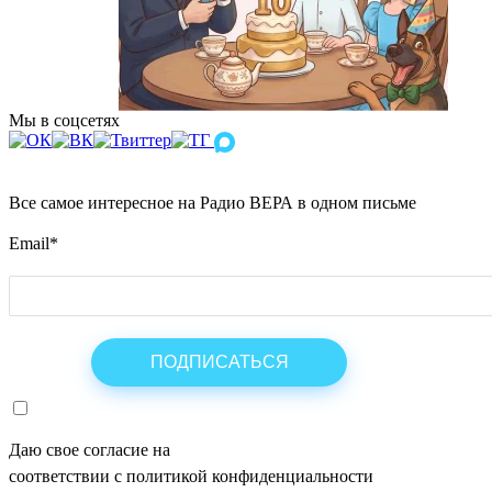
Мы в соцсетях
Все самое интересное на Радио ВЕРА в одном письме
Email
*
Даю свое согласие на
ОБРАБОТКУ ПЕРСОНАЛЬНЫХ ДАНН
соответствии с политикой конфиденциальности