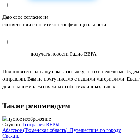
Даю свое согласие на
ОБРАБОТКУ ПЕРСОНАЛЬНЫХ ДАНН
соответствии с политикой конфиденциальности
СОГЛАСЕН
получать новости Радио ВЕРА
Подпишитесь на нашу email-рассылку, и раз в неделю мы будем
отправлять Вам на почту письмо с нашими материалами, Еван
дня и напоминаем о важных событиях и праздниках.
Также рекомендуем
Слушать
География ВЕРЫ
Абатское (Тюменская область). Путешествие по городу
Скачать