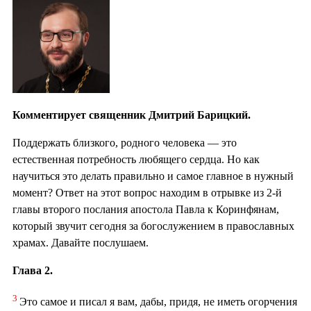
Комментирует священник Дмитрий Барицкий.
Поддержать близкого, родного человека — это
естественная потребность любящего сердца. Но как
научиться это делать правильно и самое главное в нужный
момент? Ответ на этот вопрос находим в отрывке из 2-й
главы второго послания апостола Павла к Коринфянам,
который звучит сегодня за богослужением в православных
храмах. Давайте послушаем.
Глава 2.
3
Это самое и писал я вам, дабы, придя, не иметь огорчения