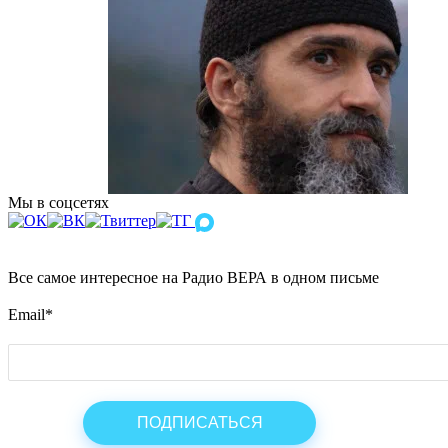
Мы в соцсетях
Все самое интересное на Радио ВЕРА в одном письме
Email
*