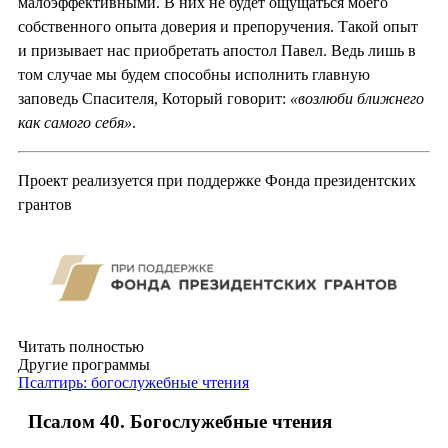
малоэффективными. В них не будет ощущаться моего
собственного опыта доверия и препоручения. Такой опыт
и призывает нас приобретать апостол Павел. Ведь лишь в
том случае мы будем способны исполнить главную
заповедь Спасителя, Который говорит:
«возлюби ближнего
как самого себя»
.
Проект реализуется при поддержке Фонда президентских
грантов
Читать полностью
Другие программы
Псалтирь: богослужебные чтения
Псалом 40. Богослужебные чтения