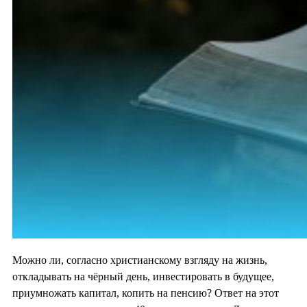
Можно ли, согласно христианскому взгляду на жизнь,
откладывать на чёрный день, инвестировать в будущее,
приумножать капитал, копить на пенсию? Ответ на этот