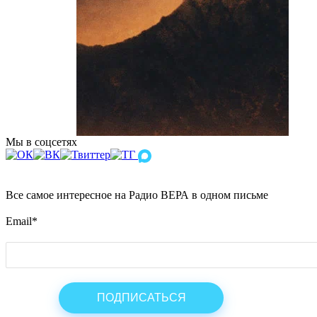
Мы в соцсетях
Все самое интересное на Радио ВЕРА в одном письме
Email
*