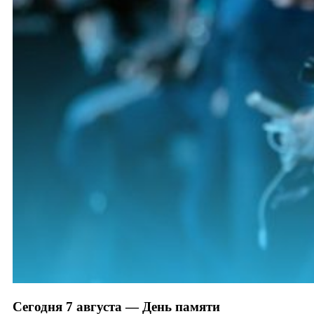
Сегодня 7 августа — День памяти