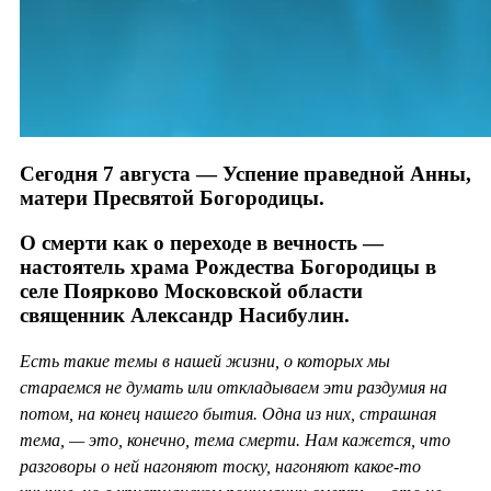
Сегодня 7 августа — Успение праведной Анны,
матери Пресвятой Богородицы.
О смерти как о переходе в вечность —
настоятель храма Рождества Богородицы в
селе Поярково Московской области
священник Александр Насибулин.
Есть такие темы в нашей жизни, о которых мы
стараемся не думать или откладываем эти раздумия на
потом, на конец нашего бытия. Одна из них, страшная
тема, — это, конечно, тема смерти. Нам кажется, что
разговоры о ней нагоняют тоску, нагоняют какое-то