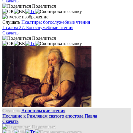
Скачать
Поделиться
Слушать
Псалтирь: богослужебные чтения
Псалом 27. Богослужебные чтения
Скачать
Поделиться
Слушать
Апостольские чтения
Послание к Римлянам святого апостола Павла
Скачать
Поделиться