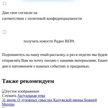
Даю свое согласие на
ОБРАБОТКУ ПЕРСОНАЛЬНЫХ ДАНН
соответствии с политикой конфиденциальности
СОГЛАСЕН
получать новости Радио ВЕРА
Подпишитесь на нашу email-рассылку, и раз в неделю мы будем
отправлять Вам на почту письмо с нашими материалами, Еван
дня и напоминаем о важных событиях и праздниках.
Также рекомендуем
Слушать
Актуальная тема
31 июля. О духовных смыслах Калужской иконы Божией
Матери