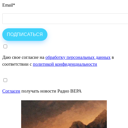
Email
*
Даю свое согласие на
обработку персональных данных
в
соответствии с
политикой конфиденциальности
Согласен
получать новости Радио ВЕРА