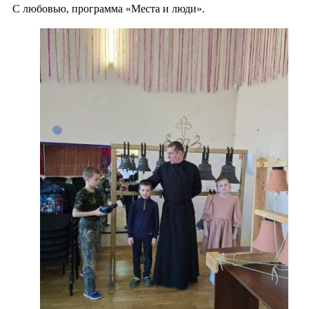
С любовью, программа «Места и люди».