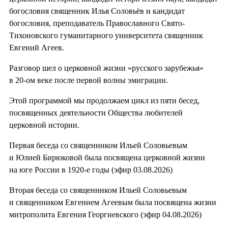
богословия священник Илья Соловьёв и кандидат
богословия, преподаватель Православного Свято-
Тихоновского гуманитарного университета священник
Евгений Агеев.
Разговор шел о церковной жизни «русского зарубежья»
в 20-ом веке после первой волны эмиграции.
Этой программой мы продолжаем цикл из пяти бесед,
посвященных деятельности Общества любителей
церковной истории.
Первая беседа со священником Ильей Соловьевым
и Юлией Бирюковой была посвящена церковной жизни
на юге России в 1920-е годы (эфир 03.08.2026)
Вторая беседа со священником Ильей Соловьевым
и священником Евгением Агеевым была посвящена жизни
митрополита Евгения Георгиевского (эфир 04.08.2026)