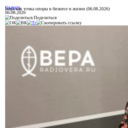
Скачать
Вера как точка опоры в бизнесе и жизни (06.08.2026)
06.08.2026
Поделиться