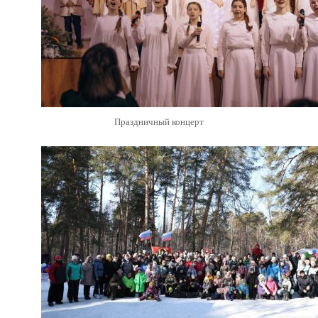
Праздничный концерт