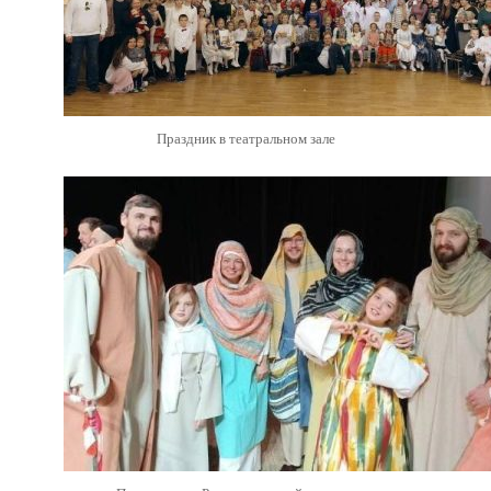
Праздник в театральном зале