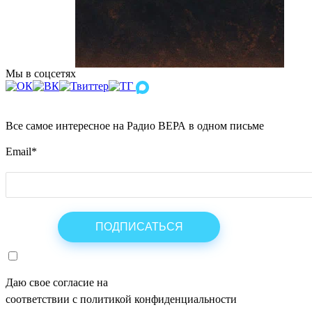
Мы в соцсетях
Все самое интересное на Радио ВЕРА в одном письме
Email
*
Даю свое согласие на
ОБРАБОТКУ ПЕРСОНАЛЬНЫХ ДАНН
соответствии с политикой конфиденциальности