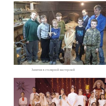
Занятия в столярной мастерской