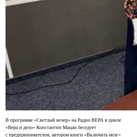
В программе «Светлый вечер» на Радио ВЕРА в цикле
«Вера и дело» Константин Мацан беседует
с предпринимателем, автором книги «Включить мозг»