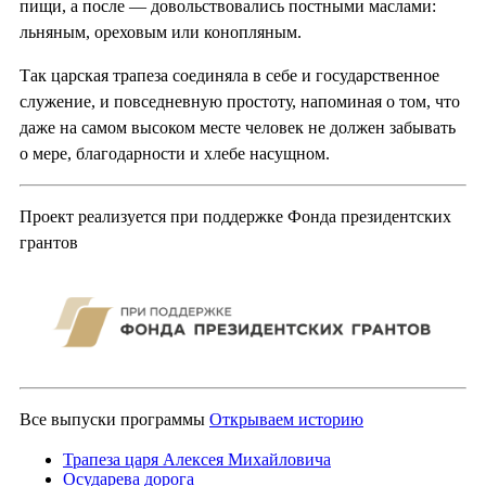
пищи, а после — довольствовались постными маслами:
льняным, ореховым или конопляным.
Так царская трапеза соединяла в себе и государственное
служение, и повседневную простоту, напоминая о том, что
даже на самом высоком месте человек не должен забывать
о мере, благодарности и хлебе насущном.
Проект реализуется при поддержке Фонда президентских
грантов
Все выпуски программы
Открываем историю
Трапеза царя Алексея Михайловича
Осударева дорога