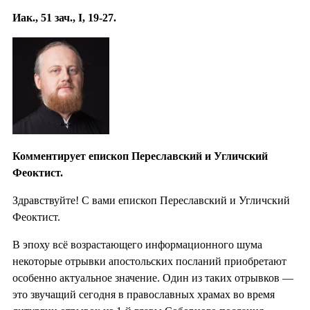
Иак., 51 зач., I, 19-27.
Комментирует епископ Переславский и Угличский
Феоктист.
Здравствуйте! С вами епископ Переславский и Угличский
Феоктист.
В эпоху всё возрастающего информационного шума
некоторые отрывки апостольских посланий приобретают
особенно актуальное значение. Один из таких отрывков —
это звучащий сегодня в православных храмах во время