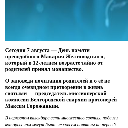
Сегодня 7 августа — День памяти
преподобного Макария Желтоводского,
который в 12-летнем возрасте тайно от
родителей принял монашество.
О заповеди почитания родителей и о её не
всегда очевидном претворении в жизнь
святыми — председатель миссионерской
комиссии Белгородской епархии протоиерей
Максим Горожанкин.
В церковном календаре есть множество святых, подвиги
которых нам могут быть не совсем понятны на первый