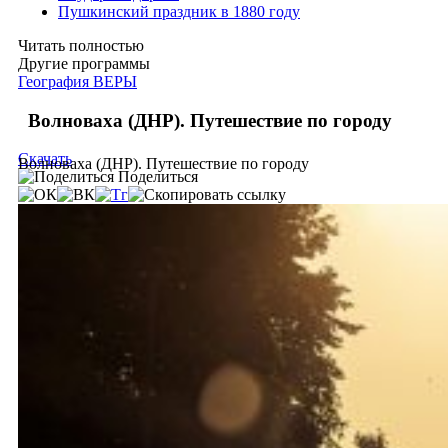
Пушкинский праздник в 1880 году
Читать полностью
Другие программы
География ВЕРЫ
Волноваха (ДНР). Путешествие по городу
Скачать
Волноваха (ДНР). Путешествие по городу
Поделиться