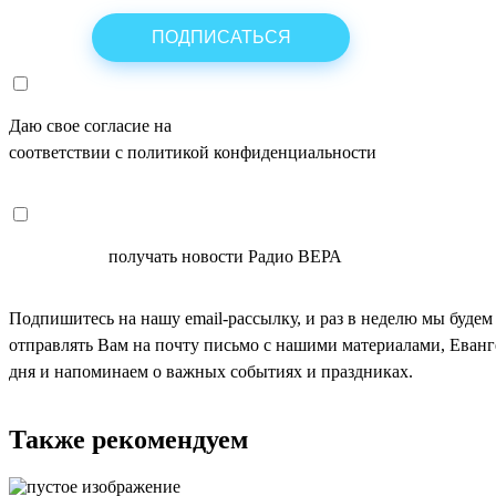
Даю свое согласие на
ОБРАБОТКУ ПЕРСОНАЛЬНЫХ ДАНН
соответствии с политикой конфиденциальности
СОГЛАСЕН
получать новости Радио ВЕРА
Подпишитесь на нашу email-рассылку, и раз в неделю мы будем
отправлять Вам на почту письмо с нашими материалами, Еван
дня и напоминаем о важных событиях и праздниках.
Также рекомендуем