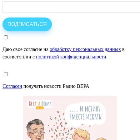
Даю свое согласие на
обработку персональных данных
в
соответствии с
политикой конфиденциальности
Согласен
получать новости Радио ВЕРА