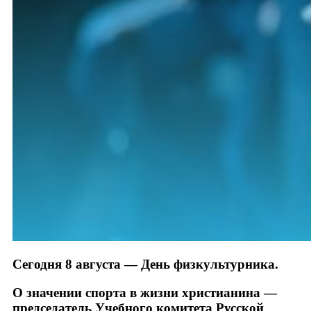
Сегодня 8 августа — День физкультурника.
О значении спорта в жизни христианина —
председатель Учебного комитета Русской