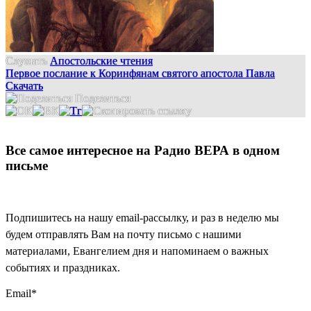
Слушать
Апостольские чтения
Первое послание к Коринфянам святого апостола Павла
Скачать
Поделиться
Все самое интересное на Радио ВЕРА в одном
письме
Подпишитесь на нашу email-рассылку, и раз в неделю мы
будем отправлять Вам на почту письмо с нашими
материалами, Евангелием дня и напоминаем о важных
событиях и праздниках.
Email
*