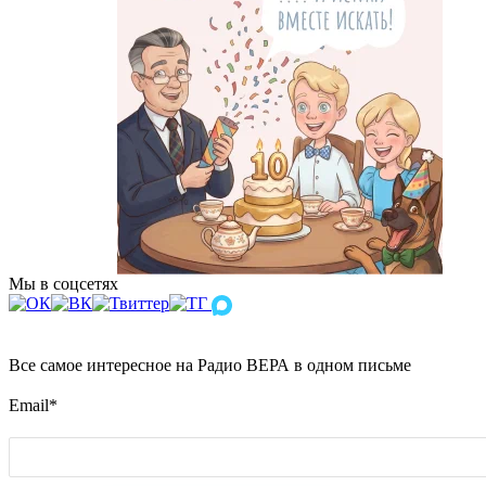
Мы в соцсетях
Все самое интересное на Радио ВЕРА в одном письме
Email
*