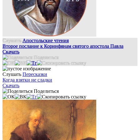
Слушать
Апостольские чтения
Второе послание к Коринфянам святого апостола Павла
Скачать
Поделиться
Слушать
Пересказки
Когда взятки не сладки
Скачать
Поделиться