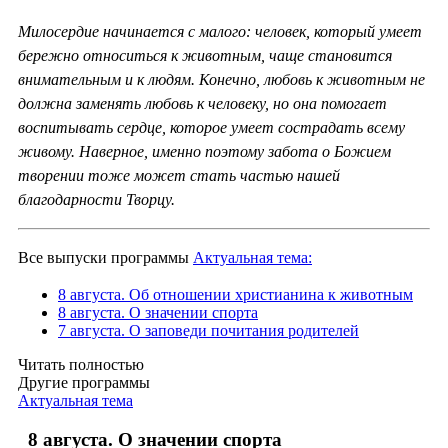
Милосердие начинается с малого: человек, который умеет
бережно относиться к животным, чаще становится
внимательным и к людям. Конечно, любовь к животным не
должна заменять любовь к человеку, но она помогает
воспитывать сердце, которое умеет сострадать всему
живому. Наверное, именно поэтому забота о Божием
творении тоже может стать частью нашей
благодарности Творцу.
Все выпуски программы
Актуальная тема:
8 августа. Об отношении христианина к животным
8 августа. О значении спорта
7 августа. О заповеди почитания родителей
Читать полностью
Другие программы
Актуальная тема
8 августа. О значении спорта