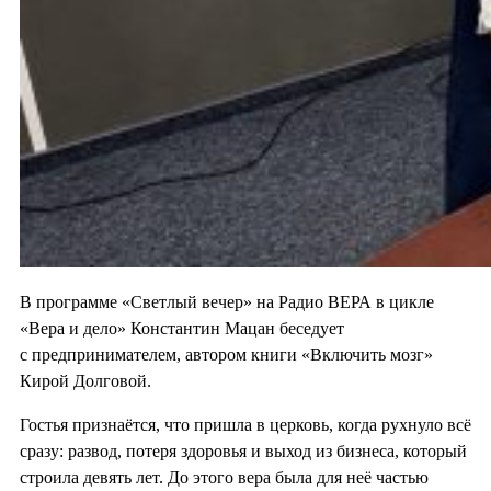
В программе «Светлый вечер» на Радио ВЕРА в цикле
«Вера и дело» Константин Мацан беседует
с предпринимателем, автором книги «Включить мозг»
Кирой Долговой.
Гостья признаётся, что пришла в церковь, когда рухнуло всё
сразу: развод, потеря здоровья и выход из бизнеса, который
строила девять лет. До этого вера была для неё частью