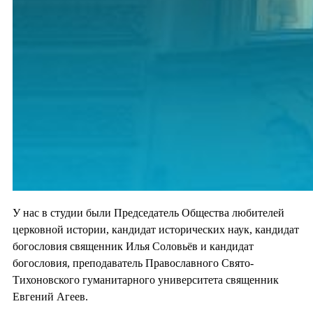
У нас в студии были Председатель Общества любителей
церковной истории, кандидат исторических наук, кандидат
богословия священник Илья Соловьёв и кандидат
богословия, преподаватель Православного Свято-
Тихоновского гуманитарного университета священник
Евгений Агеев.