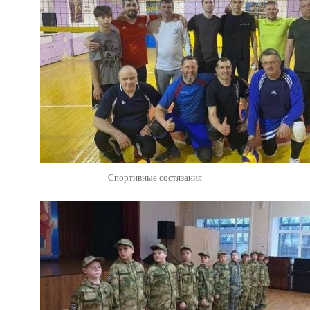
Спортивные состязания