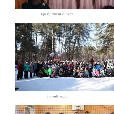
Праздничный концерт
Зимний поход