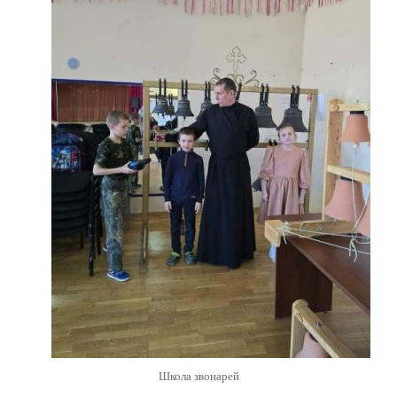
Школа звонарей