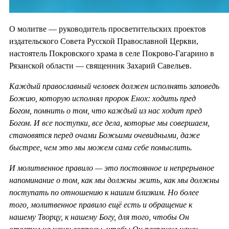
О молитве — руководитель просветительских проектов
издательского Совета Русской Православной Церкви,
настоятель Покровского храма в селе Покрово-Гагарино в
Рязанской области — священник Захарий Савельев.
Каждый православный человек должен исполнять заповедь
Божию, которую исполнял пророк Енох: ходить пред
Богом, помнить о том, что каждый из нас ходит пред
Богом. И все поступки, все дела, которые мы совершаем,
становятся перед очами Божьими очевидными, даже
быстрее, чем это мы можем сами себе помыслить.
И молитвенное правило — это постоянное и непрерывное
напоминание о том, как мы должны жить, как мы должны
поступать по отношению к нашим близким. Но более
того, молитвенное правило ещё есть и обращение к
нашему Творцу, к нашему Богу, для того, чтобы Он