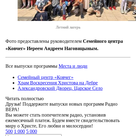
Летний лагерь
Фото предоставлены руководителем
Семейного центра
«Ковчег» Иереем Андреем Наговицыным.
Все выпуски программы
Места и люди
Семейный центр «Ковчег»
Храм Воскресения Христова на Дебре
Александровский Дворец. Царское Село
Читать полностью
Друзья! Поддержите выпуски новых программ Радио
ВЕРА!
Вы можете стать попечителем радио, установив
ежемесячный платеж. Будем вместе свидетельствовать
миру о Христе, Его любви и милосердии!
500
1 000
5 000