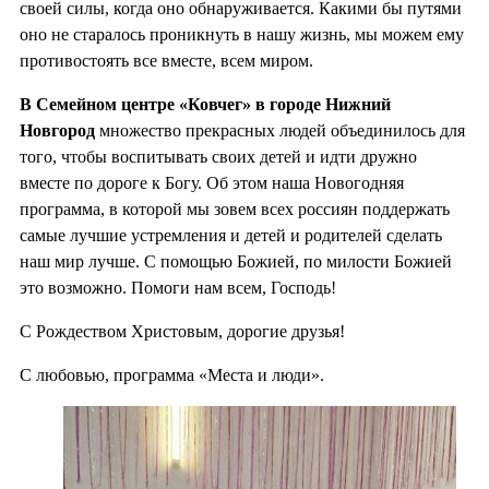
своей силы, когда оно обнаруживается. Какими бы путями
оно не старалось проникнуть в нашу жизнь, мы можем ему
противостоять все вместе, всем миром.
В Семейном центре «Ковчег» в городе Нижний
Новгород
множество прекрасных людей объединилось для
того, чтобы воспитывать своих детей и идти дружно
вместе по дороге к Богу. Об этом наша Новогодняя
программа, в которой мы зовем всех россиян поддержать
самые лучшие устремления и детей и родителей сделать
наш мир лучше. С помощью Божией, по милости Божией
это возможно. Помоги нам всем, Господь!
С Рождеством Христовым, дорогие друзья!
С любовью, программа «Места и люди».