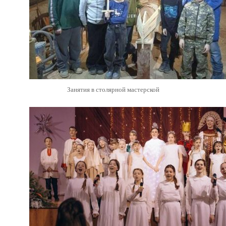
Занятия в столярной мастерской