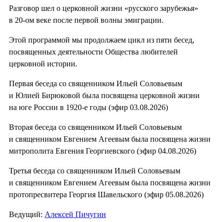
Разговор шел о церковной жизни «русского зарубежья»
в 20-ом веке после первой волны эмиграции.
Этой программой мы продолжаем цикл из пяти бесед,
посвященных деятельности Общества любителей
церковной истории.
Первая беседа со священником Ильей Соловьевым
и Юлией Бирюковой была посвящена церковной жизни
на юге России в 1920-е годы (эфир 03.08.2026)
Вторая беседа со священником Ильей Соловьевым
и священником Евгением Агеевым была посвящена жизни
митрополита Евгения Георгиевского (эфир 04.08.2026)
Третья беседа со священником Ильей Соловьевым
и священником Евгением Агеевым была посвящена жизни
протопресвитера Георгия Шавельского (эфир 05.08.2026)
Ведущий:
Алексей Пичугин