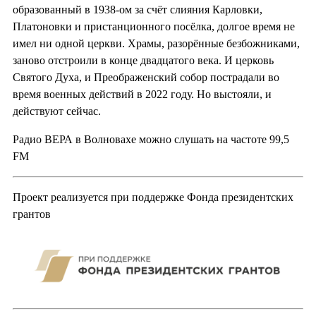
образованный в 1938-ом за счёт слияния Карловки,
Платоновки и пристанционного посёлка, долгое время не
имел ни одной церкви. Храмы, разорённые безбожниками,
заново отстроили в конце двадцатого века. И церковь
Святого Духа, и Преображенский собор пострадали во
время военных действий в 2022 году. Но выстояли, и
действуют сейчас.
Радио ВЕРА в Волновахе можно слушать на частоте 99,5
FM
Проект реализуется при поддержке Фонда президентских
грантов