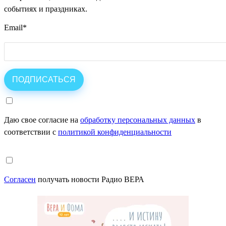
событиях и праздниках.
Email
*
Даю свое согласие на
обработку персональных данных
в
соответствии с
политикой конфиденциальности
Согласен
получать новости Радио ВЕРА