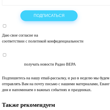
Даю свое согласие на
ОБРАБОТКУ ПЕРСОНАЛЬНЫХ ДАНН
соответствии с политикой конфиденциальности
СОГЛАСЕН
получать новости Радио ВЕРА
Подпишитесь на нашу email-рассылку, и раз в неделю мы будем
отправлять Вам на почту письмо с нашими материалами, Еван
дня и напоминаем о важных событиях и праздниках.
Также рекомендуем