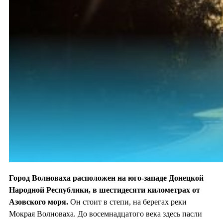
Город Волноваха расположен на юго-западе Донецкой
Народной Республики, в шестидесяти километрах от
Азовского моря.
Он стоит в степи, на берегах реки
Мокрая Волноваха. До восемнадцатого века здесь пасли