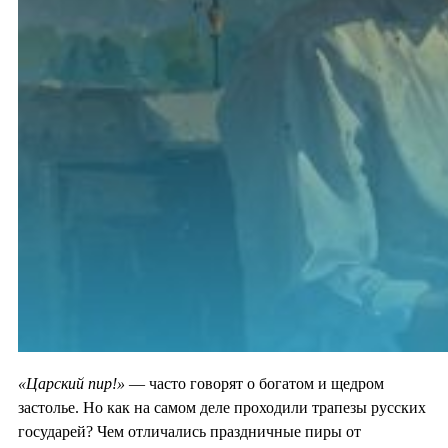
«Царский пир!»
— часто говорят о богатом и щедром
застолье. Но как на самом деле проходили трапезы русских
государей? Чем отличались праздничные пиры от