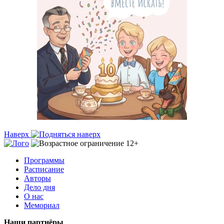
Наверх
Программы
Расписание
Авторы
Дело дня
О нас
Мемориал
Наши партнёры