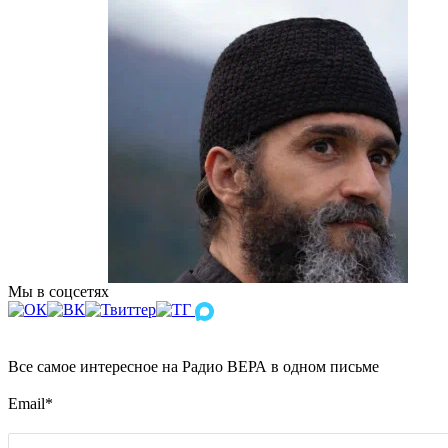
Мы в соцсетях
Все самое интересное на Радио ВЕРА в одном письме
Email
*