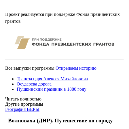
Проект реализуется при поддержке Фонда президентских
грантов
Все выпуски программы
Открываем историю
Трапеза царя Алексея Михайловича
Осударева дорога
Пушкинский праздник в 1880 году
Читать полностью
Другие программы
География ВЕРЫ
Волноваха (ДНР). Путешествие по городу