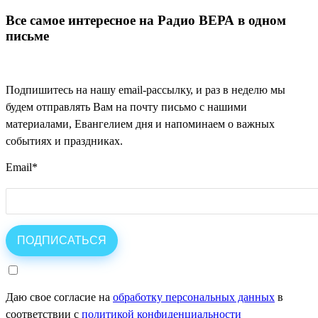
Все самое интересное на Радио ВЕРА в одном
письме
Подпишитесь на нашу email-рассылку, и раз в неделю мы
будем отправлять Вам на почту письмо с нашими
материалами, Евангелием дня и напоминаем о важных
событиях и праздниках.
Email
*
Даю свое согласие на
обработку персональных данных
в
соответствии с
политикой конфиденциальности