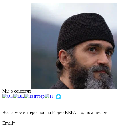
Мы в соцсетях
Все самое интересное на Радио ВЕРА в одном письме
Email
*