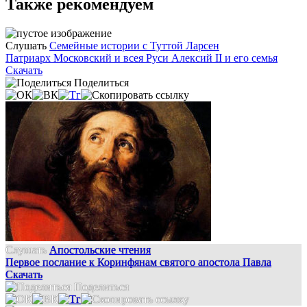
Также рекомендуем
Слушать
Семейные истории с Туттой Ларсен
Патриарх Московский и всея Руси Алексий II и его семья
Скачать
Поделиться
Слушать
Апостольские чтения
Первое послание к Коринфянам святого апостола Павла
Скачать
Поделиться