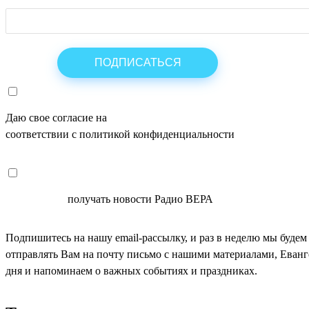
Даю свое согласие на
ОБРАБОТКУ ПЕРСОНАЛЬНЫХ ДАНН
соответствии с политикой конфиденциальности
СОГЛАСЕН
получать новости Радио ВЕРА
Подпишитесь на нашу email-рассылку, и раз в неделю мы будем
отправлять Вам на почту письмо с нашими материалами, Еван
дня и напоминаем о важных событиях и праздниках.