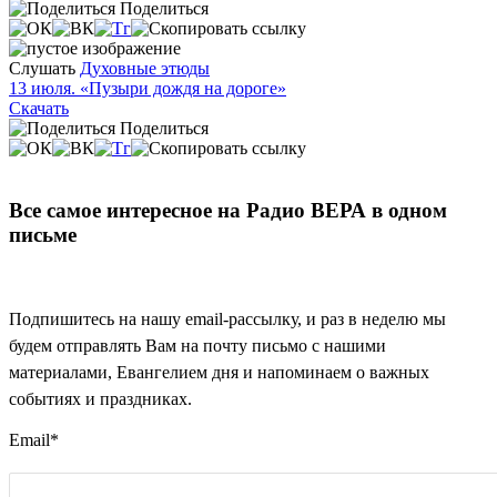
Поделиться
Слушать
Духовные этюды
13 июля. «Пузыри дождя на дороге»
Скачать
Поделиться
Все самое интересное на Радио ВЕРА в одном
письме
Подпишитесь на нашу email-рассылку, и раз в неделю мы
будем отправлять Вам на почту письмо с нашими
материалами, Евангелием дня и напоминаем о важных
событиях и праздниках.
Email
*