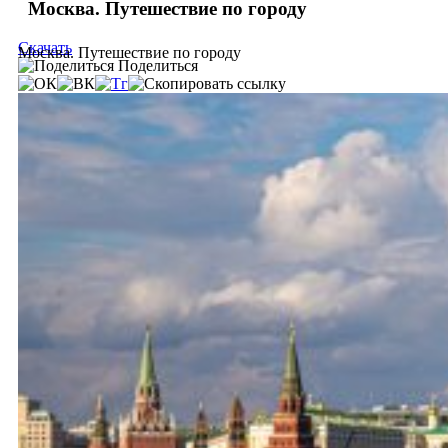
Москва. Путешествие по городу
Скачать
Москва. Путешествие по городу
Поделиться