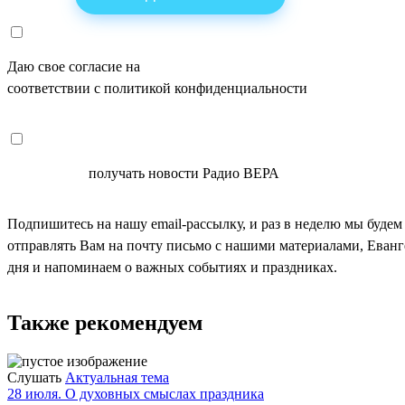
Даю свое согласие на
ОБРАБОТКУ ПЕРСОНАЛЬНЫХ ДАНН
соответствии с политикой конфиденциальности
СОГЛАСЕН
получать новости Радио ВЕРА
Подпишитесь на нашу email-рассылку, и раз в неделю мы будем
отправлять Вам на почту письмо с нашими материалами, Еван
дня и напоминаем о важных событиях и праздниках.
Также рекомендуем
Слушать
Актуальная тема
28 июля. О духовных смыслах праздника