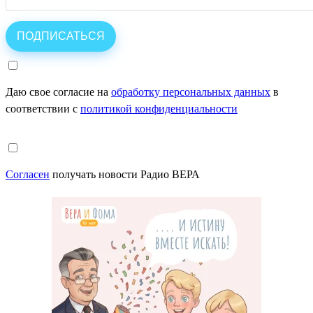
Даю свое согласие на
обработку персональных данных
в
соответствии с
политикой конфиденциальности
Согласен
получать новости Радио ВЕРА