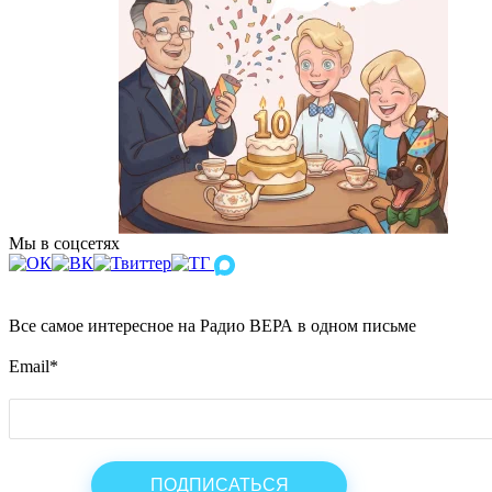
Мы в соцсетях
Все самое интересное на Радио ВЕРА в одном письме
Email
*