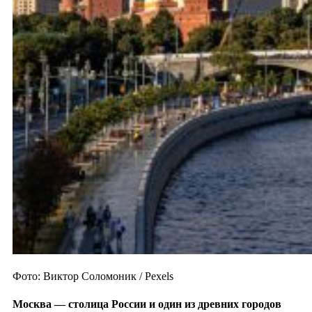
Фото: Виктор Соломоник / Pexels
Москва — столица России и один из
древних городов