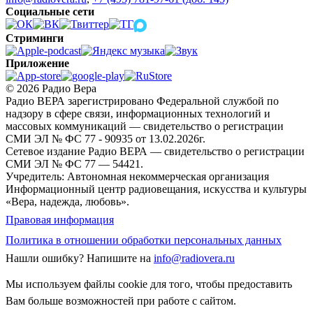
Социальные сети
Стриминги
Приложение
© 2026 Радио Вера
Радио ВЕРА зарегистрировано Федеральной службой по
надзору в сфере связи, информационных технологий и
массовых коммуникаций — свидетельство о регистрации
СМИ ЭЛ № ФС 77 - 90935 от 13.02.2026г.
Сетевое издание Радио ВЕРА — свидетельство о регистрации
СМИ ЭЛ № ФС 77 — 54421.
Учредитель: Автономная некоммерческая организация
Информационный центр радиовещания, искусства и культуры
«Вера, надежда, любовь».
Правовая информация
Политика в отношении обработки персональных данных
Нашли ошибку?
Напишите на
info@radiovera.ru
Мы используем файлы cookie для того, чтобы предоставить
Вам больше возможностей при работе с сайтом.