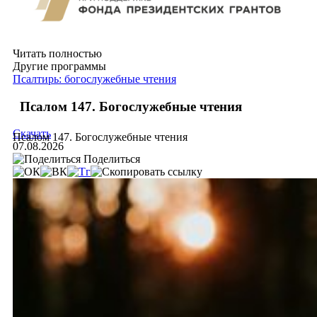
Читать полностью
Другие программы
Псалтирь: богослужебные чтения
Псалом 147. Богослужебные чтения
Скачать
Псалом 147. Богослужебные чтения
07.08.2026
Поделиться