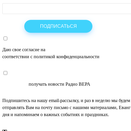
Даю свое согласие на
ОБРАБОТКУ ПЕРСОНАЛЬНЫХ ДАНН
соответствии с политикой конфиденциальности
СОГЛАСЕН
получать новости Радио ВЕРА
Подпишитесь на нашу email-рассылку, и раз в неделю мы будем
отправлять Вам на почту письмо с нашими материалами, Еван
дня и напоминаем о важных событиях и праздниках.