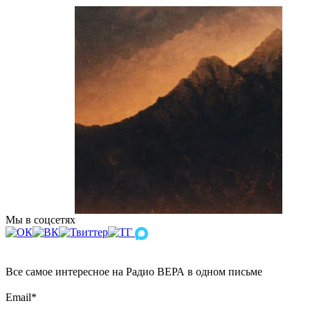
Мы в соцсетях
Все самое интересное на Радио ВЕРА в одном письме
Email
*