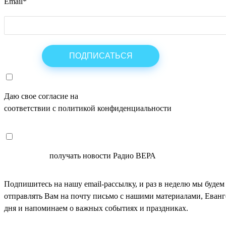
Email
*
Даю свое согласие на
ОБРАБОТКУ ПЕРСОНАЛЬНЫХ ДАНН
соответствии с политикой конфиденциальности
СОГЛАСЕН
получать новости Радио ВЕРА
Подпишитесь на нашу email-рассылку, и раз в неделю мы будем
отправлять Вам на почту письмо с нашими материалами, Еван
дня и напоминаем о важных событиях и праздниках.