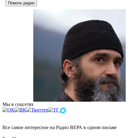
Помочь радио
Мы в соцсетях
Все самое интересное на Радио ВЕРА в одном письме