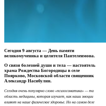
Сегодня 9 августа — День памяти
великомученика и целителя Пантелеимона.
О связи болезней души и тела — настоятель
храма Рождества Богородицы в селе
Поярково, Московской области священник
Александр Насибулин.
Сегодня очень популярно слово «психосоматика» — та
область медицины, которая изучает, как наши эмоции
влияют на наше физическое здоровье. Но на самом деле