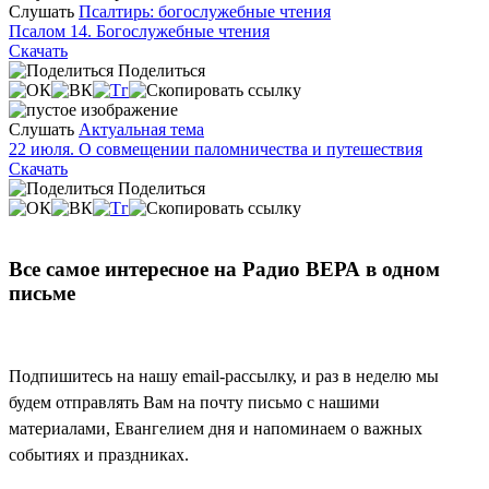
Слушать
Псалтирь: богослужебные чтения
Псалом 14. Богослужебные чтения
Скачать
Поделиться
Слушать
Актуальная тема
22 июля. О совмещении паломничества и путешествия
Скачать
Поделиться
Все самое интересное на Радио ВЕРА в одном
письме
Подпишитесь на нашу email-рассылку, и раз в неделю мы
будем отправлять Вам на почту письмо с нашими
материалами, Евангелием дня и напоминаем о важных
событиях и праздниках.