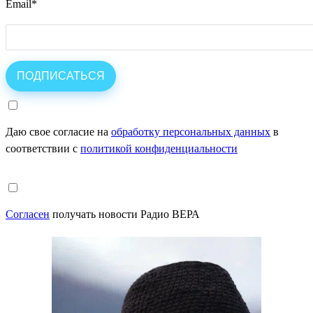
Email
*
Даю свое согласие на
обработку персональных данных
в
соответствии с
политикой конфиденциальности
Согласен
получать новости Радио ВЕРА