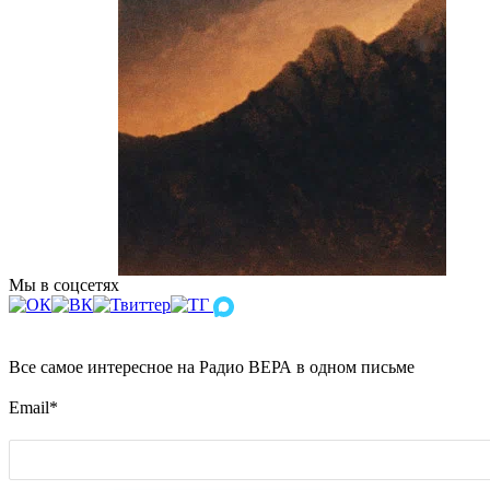
Мы в соцсетях
Все самое интересное на Радио ВЕРА в одном письме
Email
*