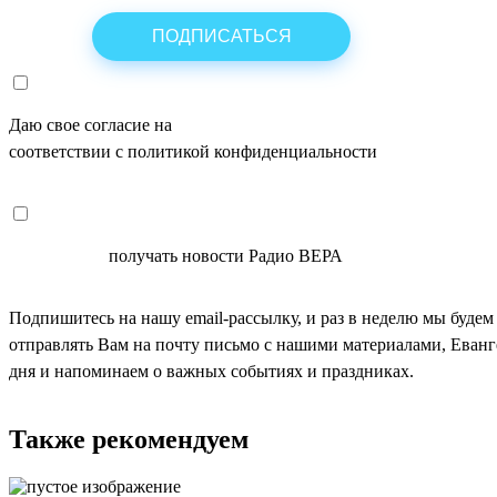
Даю свое согласие на
ОБРАБОТКУ ПЕРСОНАЛЬНЫХ ДАНН
соответствии с политикой конфиденциальности
СОГЛАСЕН
получать новости Радио ВЕРА
Подпишитесь на нашу email-рассылку, и раз в неделю мы будем
отправлять Вам на почту письмо с нашими материалами, Еван
дня и напоминаем о важных событиях и праздниках.
Также рекомендуем