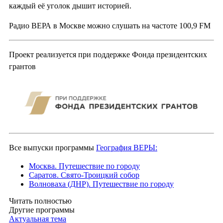
каждый её уголок дышит историей.
Радио ВЕРА в Москве можно слушать на частоте 100,9 FM
Проект реализуется при поддержке Фонда президентских
грантов
Все выпуски программы
География ВЕРЫ:
Москва. Путешествие по городу
Саратов. Свято-Троицкий собор
Волноваха (ДНР). Путешествие по городу
Читать полностью
Другие программы
Актуальная тема