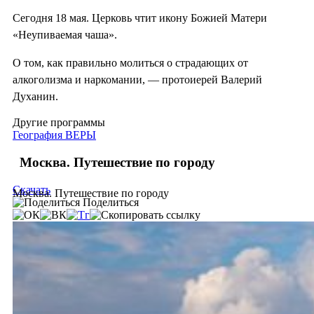
Сегодня 18 мая. Церковь чтит икону Божией Матери
«Неупиваемая чаша».
О том, как правильно молиться о страдающих от
алкоголизма и наркомании, — протоиерей Валерий
Духанин.
Другие программы
География ВЕРЫ
Москва. Путешествие по городу
Скачать
Москва. Путешествие по городу
Поделиться