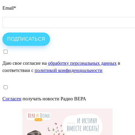
Email
*
Даю свое согласие на
обработку персональных данных
в
соответствии с
политикой конфиденциальности
Согласен
получать новости Радио ВЕРА