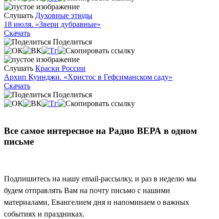
Слушать
Духовные этюды
18 июля. «Звери дубравные»
Скачать
Поделиться
Слушать
Краски России
Архип Куинджи. «Христос в Гефсиманском саду»
Скачать
Поделиться
Все самое интересное на Радио ВЕРА в одном
письме
Подпишитесь на нашу email-рассылку, и раз в неделю мы
будем отправлять Вам на почту письмо с нашими
материалами, Евангелием дня и напоминаем о важных
событиях и праздниках.