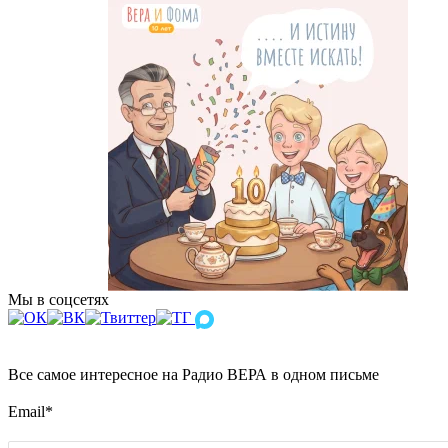
Мы в соцсетях
Все самое интересное на Радио ВЕРА в одном письме
Email
*