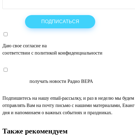
Даю свое согласие на
ОБРАБОТКУ ПЕРСОНАЛЬНЫХ ДАНН
соответствии с политикой конфиденциальности
СОГЛАСЕН
получать новости Радио ВЕРА
Подпишитесь на нашу email-рассылку, и раз в неделю мы будем
отправлять Вам на почту письмо с нашими материалами, Еван
дня и напоминаем о важных событиях и праздниках.
Также рекомендуем