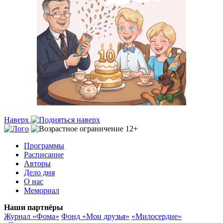
Наверх
Программы
Расписание
Авторы
Дело дня
О нас
Мемориал
Наши партнёры
Журнал «Фома»
Фонд «Мои друзья»
«Милосердие»