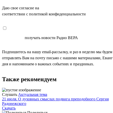
Даю свое согласие на
ОБРАБОТКУ ПЕРСОНАЛЬНЫХ ДАНН
соответствии с политикой конфиденциальности
СОГЛАСЕН
получать новости Радио ВЕРА
Подпишитесь на нашу email-рассылку, и раз в неделю мы будем
отправлять Вам на почту письмо с нашими материалами, Еван
дня и напоминаем о важных событиях и праздниках.
Также рекомендуем
Слушать
Актуальная тема
21 июля. О духовных смыслах подвига преподобного Сергия
Радонежского
Скачать
Поделиться