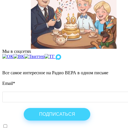
Мы в соцсетях
Все самое интересное на Радио ВЕРА в одном письме
Email
*