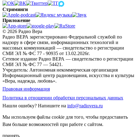
Стриминги
Приложение
© 2026 Радио Вера
Радио ВЕРА зарегистрировано Федеральной службой по
надзору в сфере связи, информационных технологий и
массовых коммуникаций — свидетельство о регистрации
СМИ ЭЛ № ФС 77 - 90935 от 13.02.2026г.
Сетевое издание Радио ВЕРА — свидетельство о регистрации
СМИ ЭЛ № ФС 77 — 54421.
Учредитель: Автономная некоммерческая организация
Информационный центр радиовещания, искусства и культуры
«Вера, надежда, любовь».
Правовая информация
Политика в отношении обработки персональных данных
Нашли ошибку?
Напишите на
info@radiovera.ru
Мы используем файлы cookie для того, чтобы предоставить
Вам больше возможностей при работе с сайтом.
принять