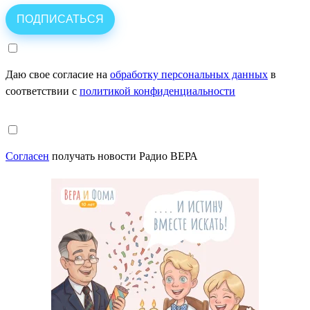
Даю свое согласие на
обработку персональных данных
в
соответствии с
политикой конфиденциальности
Согласен
получать новости Радио ВЕРА