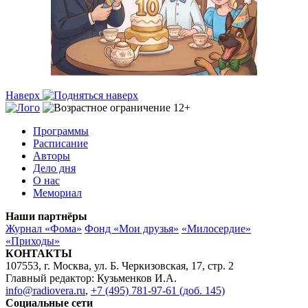
Наверх
Программы
Расписание
Авторы
Дело дня
О нас
Мемориал
Наши партнёры
Журнал «Фома»
Фонд «Мои друзья»
«Милосердие»
«Приходы»
КОНТАКТЫ
107553, г. Москва, ул. Б. Черкизовская, 17, стр. 2
Главный редактор: Кузьменков И.А.
info@radiovera.ru
,
+7 (495) 781-97-61 (доб. 145)
Социальные сети