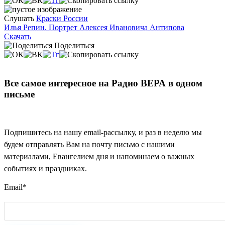
Слушать
Краски России
Илья Репин. Портрет Алексея Ивановича Антипова
Скачать
Поделиться
Все самое интересное на Радио ВЕРА в одном
письме
Подпишитесь на нашу email-рассылку, и раз в неделю мы
будем отправлять Вам на почту письмо с нашими
материалами, Евангелием дня и напоминаем о важных
событиях и праздниках.
Email
*