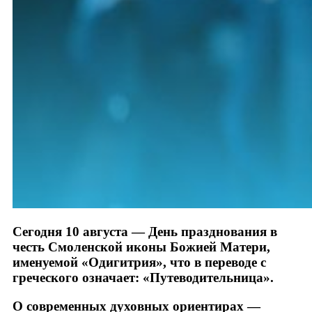
Сегодня 10 августа — День празднования в
честь Смоленской иконы Божией Матери,
именуемой «Одигитрия», что в переводе с
греческого означает: «Путеводительница».
О современных духовных ориентирах —