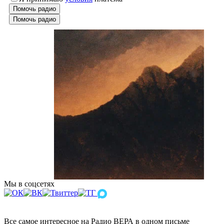
Помочь радио
Помочь радио
Мы в соцсетях
Все самое интересное на Радио ВЕРА в одном письме