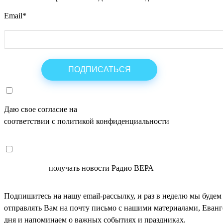
Email
*
Даю свое согласие на
ОБРАБОТКУ ПЕРСОНАЛЬНЫХ ДАНН
соответствии с политикой конфиденциальности
СОГЛАСЕН
получать новости Радио ВЕРА
Подпишитесь на нашу email-рассылку, и раз в неделю мы будем
отправлять Вам на почту письмо с нашими материалами, Еван
дня и напоминаем о важных событиях и праздниках.