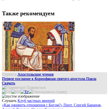
Также рекомендуем
Слушать
Апостольские чтения
Первое послание к Коринфянам святого апостола Павла
Скачать
Поделиться
Слушать
Клуб частных мнений
«Как оживить отношения с Богом?» Прот. Сергий Баранов,