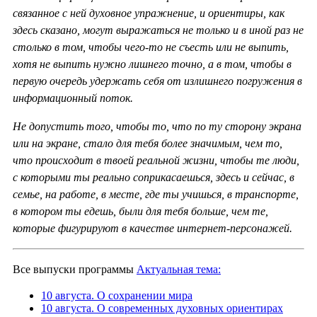
связанное с ней духовное упражнение, и ориентиры, как
здесь сказано, могут выражаться не только и в иной раз не
столько в том, чтобы чего-то не съесть или не выпить,
хотя не выпить нужно лишнего точно, а в том, чтобы в
первую очередь удержать себя от излишнего погружения в
информационный поток.
Не допустить того, чтобы то, что по ту сторону экрана
или на экране, стало для тебя более значимым, чем то,
что происходит в твоей реальной жизни, чтобы те люди,
с которыми ты реально соприкасаешься, здесь и сейчас, в
семье, на работе, в месте, где ты учишься, в транспорте,
в котором ты едешь, были для тебя больше, чем те,
которые фигурируют в качестве интернет-персонажей.
Все выпуски программы
Актуальная тема:
10 августа. О сохранении мира
10 августа. О современных духовных ориентирах