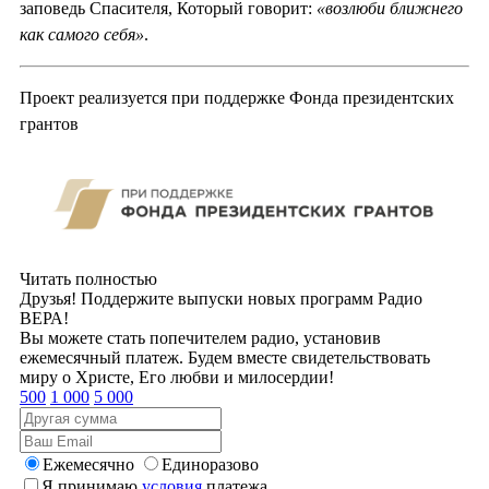
заповедь Спасителя, Который говорит:
«возлюби ближнего
как самого себя»
.
Проект реализуется при поддержке Фонда президентских
грантов
Читать полностью
Друзья! Поддержите выпуски новых программ Радио
ВЕРА!
Вы можете стать попечителем радио, установив
ежемесячный платеж. Будем вместе свидетельствовать
миру о Христе, Его любви и милосердии!
500
1 000
5 000
Ежемесячно
Единоразово
Я принимаю
условия
платежа