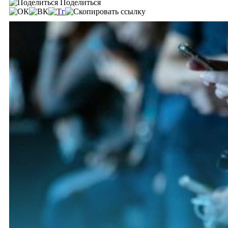
Поделиться