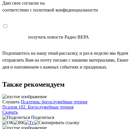
Даю свое согласие на
ОБРАБОТКУ ПЕРСОНАЛЬНЫХ ДАНН
соответствии с политикой конфиденциальности
СОГЛАСЕН
получать новости Радио ВЕРА
Подпишитесь на нашу email-рассылку, и раз в неделю мы будем
отправлять Вам на почту письмо с нашими материалами, Еван
дня и напоминаем о важных событиях и праздниках.
Также рекомендуем
Слушать
Псалтирь: богослужебные чтения
Псалом 102. Богослужебные чтения
Скачать
Поделиться