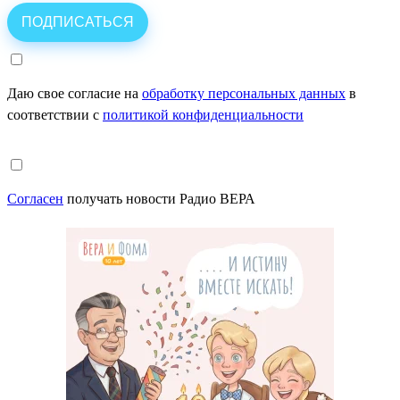
Даю свое согласие на
обработку персональных данных
в
соответствии с
политикой конфиденциальности
Согласен
получать новости Радио ВЕРА