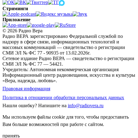
Стриминги
Приложение
© 2026 Радио Вера
Радио ВЕРА зарегистрировано Федеральной службой по
надзору в сфере связи, информационных технологий и
массовых коммуникаций — свидетельство о регистрации
СМИ ЭЛ № ФС 77 - 90935 от 13.02.2026г.
Сетевое издание Радио ВЕРА — свидетельство о регистрации
СМИ ЭЛ № ФС 77 — 54421.
Учредитель: Автономная некоммерческая организация
Информационный центр радиовещания, искусства и культуры
«Вера, надежда, любовь».
Правовая информация
Политика в отношении обработки персональных данных
Нашли ошибку?
Напишите на
info@radiovera.ru
Мы используем файлы cookie для того, чтобы предоставить
Вам больше возможностей при работе с сайтом.
принять