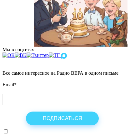
Мы в соцсетях
Все самое интересное на Радио ВЕРА в одном письме
Email
*