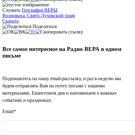
Слушать
География ВЕРЫ
Волноваха. Свято-Духовский храм
Скачать
Поделиться
Все самое интересное на Радио ВЕРА в одном
письме
Подпишитесь на нашу email-рассылку, и раз в неделю мы
будем отправлять Вам на почту письмо с нашими
материалами, Евангелием дня и напоминаем о важных
событиях и праздниках.
Email
*