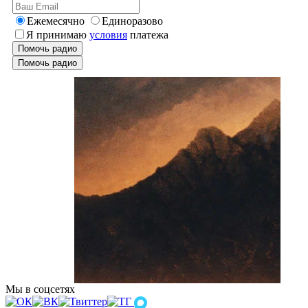
Ежемесячно
Единоразово
Я принимаю
условия
платежа
Помочь радио
Помочь радио
Мы в соцсетях