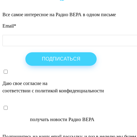
Все самое интересное на Радио ВЕРА в одном письме
Email
*
Даю свое согласие на
ОБРАБОТКУ ПЕРСОНАЛЬНЫХ ДАНН
соответствии с политикой конфиденциальности
СОГЛАСЕН
получать новости Радио ВЕРА
Подпишитесь на нашу email-рассылку, и раз в неделю мы будем