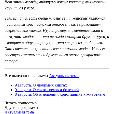
Вот этому взгляду, видящему вокруг красоту, ты можешь
научиться у него.
Там, кстати, есть очень многие вещи, которые являются
настоящим христианским откровением, выраженным
современным языком. Ну, например, знаменитые слова о
том, что «любовь — это не когда смотрят друг на друга, а
смотрят в одну сторону», — это как раз из этой книги.
Это совершенно христианское понимание любви. И я всем
советую читать эту и другие книги этого прекрасного
автора.
Все выпуски программы
Актуальная тема:
9 августа. О любимых книгах
9 августа. О связи грехов и болезней
8 августа. Об отношении христианина к животным
Читать полностью
Другие программы
Актуальная тема