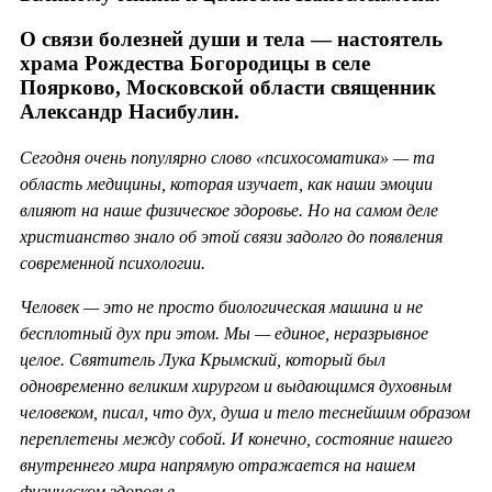
О связи болезней души и тела — настоятель
храма Рождества Богородицы в селе
Поярково, Московской области священник
Александр Насибулин.
Сегодня очень популярно слово «психосоматика» — та
область медицины, которая изучает, как наши эмоции
влияют на наше физическое здоровье. Но на самом деле
христианство знало об этой связи задолго до появления
современной психологии.
Человек — это не просто биологическая машина и не
бесплотный дух при этом. Мы — единое, неразрывное
целое. Святитель Лука Крымский, который был
одновременно великим хирургом и выдающимся духовным
человеком, писал, что дух, душа и тело теснейшим образом
переплетены между собой. И конечно, состояние нашего
внутреннего мира напрямую отражается на нашем
физическом здоровье.