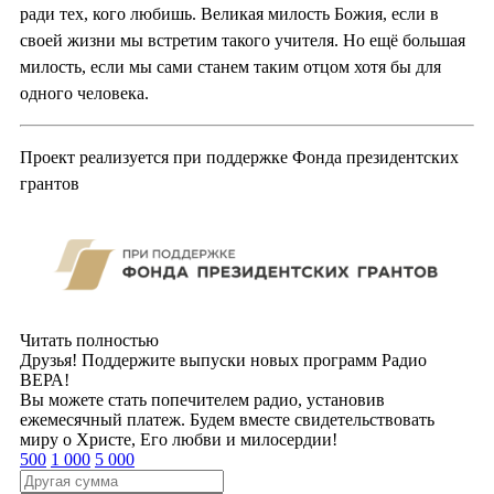
ради тех, кого любишь. Великая милость Божия, если в
своей жизни мы встретим такого учителя. Но ещё большая
милость, если мы сами станем таким отцом хотя бы для
одного человека.
Проект реализуется при поддержке Фонда президентских
грантов
Читать полностью
Друзья! Поддержите выпуски новых программ Радио
ВЕРА!
Вы можете стать попечителем радио, установив
ежемесячный платеж. Будем вместе свидетельствовать
миру о Христе, Его любви и милосердии!
500
1 000
5 000