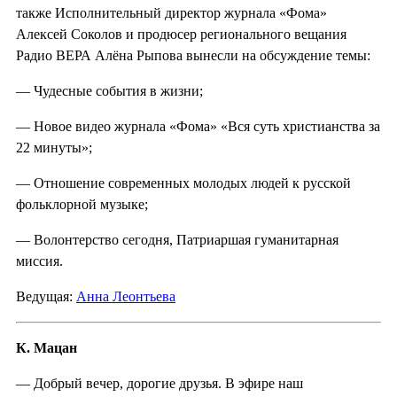
также Исполнительный директор журнала «Фома»
Алексей Соколов и продюсер регионального вещания
Радио ВЕРА Алёна Рыпова вынесли на обсуждение темы:
— Чудесные события в жизни;
— Новое видео журнала «Фома» «Вся суть христианства за
22 минуты»;
— Отношение современных молодых людей к русской
фольклорной музыке;
— Волонтерство сегодня, Патриаршая гуманитарная
миссия.
Ведущая:
Анна Леонтьева
К. Мацан
— Добрый вечер, дорогие друзья. В эфире наш