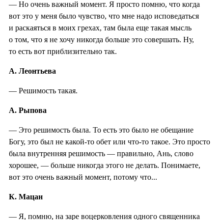
— Но очень важный момент. Я просто помню, что когда
вот это у меня было чувство, что мне надо исповедаться
и раскаяться в моих грехах, там была еще такая мысль
о том, что я не хочу никогда больше это совершать. Ну,
то есть вот приблизительно так.
А. Леонтьева
— Решимость такая.
А. Рыпова
— Это решимость была. То есть это было не обещание
Богу, это был не какой-то обет или что-то такое. Это просто
была внутренняя решимость — правильно, Ань, слово
хорошее, — больше никогда этого не делать. Понимаете,
вот это очень важный момент, потому что...
К. Мацан
— Я, помню, на заре воцерковления одного священника