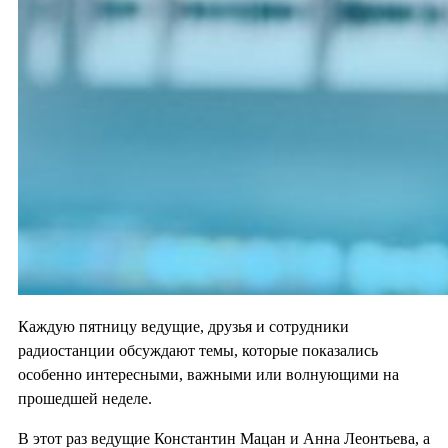
Каждую пятницу ведущие, друзья и сотрудники
радиостанции обсуждают темы, которые показались
особенно интересными, важными или волнующими на
прошедшей неделе.
В этот раз ведущие Константин Мацан и Анна Леонтьева, а