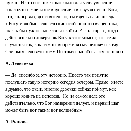
нужно. И это вот тоже такое было для меня уверение
и какое-то некое такое внушение и вразумление от Бога,
что, во-первых, действительно, ты идешь на исповедь
к Богу, и любые человеческие особенности священника,
их как бы нужно вынести за скобки. А во-вторых, когда
действительно доверяешь Богу в этот момент, то все же
случается так, как нужно, вопреки всему человеческому.
Слишком человеческому. Поэтому спасибо за эту историю.
А. Леонтьева
— Да, спасибо за эту историю. Просто так приятно
послушать такую историю сегодня вечером. Прямо, знаете,
я думаю, что очень многие девочки сейчас поймут, как
хорошо ходить на исповедь. Но на самом деле это
действительно, что Бог намерения целует, и первый шаг
может быть вот таким вот волшебным.
А. Рыпова