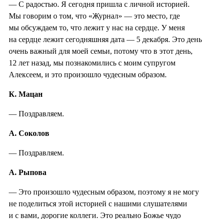
— С радостью. Я сегодня пришла с личной историей.
Мы говорим о том, что «Журнал» — это место, где
мы обсуждаем то, что лежит у нас на сердце. У меня
на сердце лежит сегодняшняя дата — 5 декабря. Это день
очень важный для моей семьи, потому что в этот день,
12 лет назад, мы познакомились с моим супругом
Алексеем, и это произошло чудесным образом.
К. Мацан
— Поздравляем.
А. Соколов
— Поздравляем.
А. Рыпова
— Это произошло чудесным образом, поэтому я не могу
не поделиться этой историей с нашими слушателями
и с вами, дорогие коллеги. Это реально Божье чудо