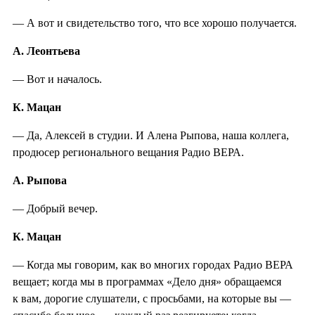
— А вот и свидетельство того, что все хорошо получается.
А. Леонтьева
— Вот и началось.
К. Мацан
— Да, Алексей в студии. И Алена Рыпова, наша коллега,
продюсер регионального вещания Радио ВЕРА.
А. Рыпова
— Добрый вечер.
К. Мацан
— Когда мы говорим, как во многих городах Радио ВЕРА
вещает; когда мы в программах «Дело дня» обращаемся
к вам, дорогие слушатели, с просьбами, на которые вы —