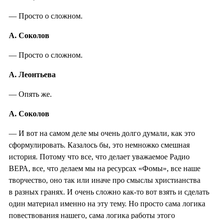
— Просто о сложном.
А. Соколов
— Просто о сложном.
А. Леонтьева
— Опять же.
А. Соколов
— И вот на самом деле мы очень долго думали, как это
сформулировать. Казалось бы, это немножко смешная
история. Потому что все, что делает уважаемое Радио
ВЕРА, все, что делаем мы на ресурсах «Фомы», все наше
творчество, оно так или иначе про смыслы христианства
в разных гранях. И очень сложно как-то вот взять и сделать
один материал именно на эту тему. Но просто сама логика
повествования нашего, сама логика работы этого