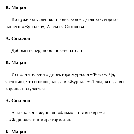
К. Мацан
— Вот уже вы услышали голос завсегдатая-завсегдатая
нашего «Журнала», Алексея Соколова.
А. Соколов
— Добрый вечер, дорогие слушатели.
К. Мацан
— Исполнительного директора журнала «Фома». Да,
я считаю, что вообще, когда в «Журнале» Леша, всегда все
хорошо получается.
А. Соколов
— А так как я в журнале «Фома», то я все время
в «Журнале» и в мире гармонии.
К. Мацан