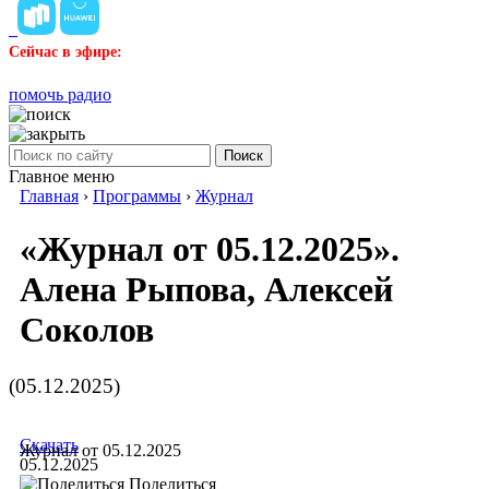
Сейчас в эфире:
помочь радио
Поиск
Главное меню
Главная
›
Программы
›
Журнал
«Журнал от 05.12.2025».
Алена Рыпова, Алексей
Соколов
(05.12.2025)
Скачать
Журнал от 05.12.2025
05.12.2025
Поделиться