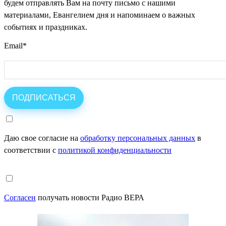
будем отправлять Вам на почту письмо с нашими
материалами, Евангелием дня и напоминаем о важных
событиях и праздниках.
Email
*
Даю свое согласие на
обработку персональных данных
в
соответствии с
политикой конфиденциальности
Согласен
получать новости Радио ВЕРА