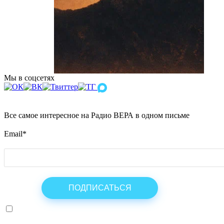
Мы в соцсетях
Все самое интересное на Радио ВЕРА в одном письме
Email
*