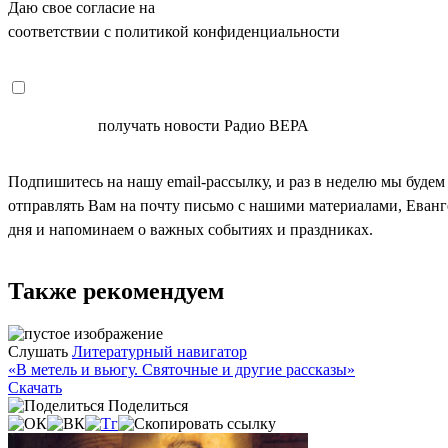
Даю свое согласие на
ОБРАБОТКУ ПЕРСОНАЛЬНЫХ ДАНН
соответствии с политикой конфиденциальности
СОГЛАСЕН
получать новости Радио ВЕРА
Подпишитесь на нашу email-рассылку, и раз в неделю мы будем
отправлять Вам на почту письмо с нашими материалами, Еван
дня и напоминаем о важных событиях и праздниках.
Также рекомендуем
Слушать
Литературный навигатор
«В метель и вьюгу. Святочные и другие рассказы»
Скачать
Поделиться