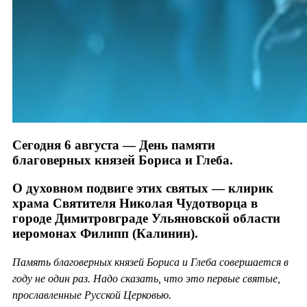
Сегодня 6 августа — День памяти
благоверных князей Бориса и Глеба.
О духовном подвиге этих святых — клирик
храма Святителя Николая Чудотворца в
городе Димитровграде Ульяновской области
иеромонах Филипп (Калинин).
Память благоверных князей Бориса и Глеба совершается в
году не один раз. Надо сказать, что это первые святые,
прославленные Русской Церковью.