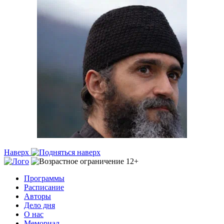
Наверх
Программы
Расписание
Авторы
Дело дня
О нас
Мемориал