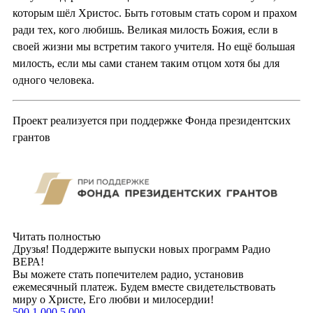
которым шёл Христос. Быть готовым стать сором и прахом
ради тех, кого любишь. Великая милость Божия, если в
своей жизни мы встретим такого учителя. Но ещё большая
милость, если мы сами станем таким отцом хотя бы для
одного человека.
Проект реализуется при поддержке Фонда президентских
грантов
Читать полностью
Друзья! Поддержите выпуски новых программ Радио
ВЕРА!
Вы можете стать попечителем радио, установив
ежемесячный платеж. Будем вместе свидетельствовать
миру о Христе, Его любви и милосердии!
500
1 000
5 000