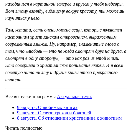
находишься в картинной галерее и кругом у тебя шедевры.
Вот этому взгляду, видящему вокруг красоту, ты можешь
научиться у него.
Там, кстати, есть очень многие вещи, которые являются
настоящим христианским откровением, выраженным
современным языком. Ну, например, знаменитые слова о
том, что «любовь — это не когда смотрят друг на друга, а
смотрят в одну сторону», — это как раз из этой книги.
Это совершенно христианское понимание любви. И я всем
советую читать эту и другие книги этого прекрасного
автора.
Все выпуски программы
Актуальная тема:
9 августа. О любимых книгах
9 августа. О связи грехов и болезней
8 августа. Об отношении христианина к животным
Читать полностью