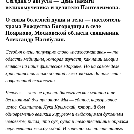
Сегодня 9 августа — День памяти
великомученика и целителя Пантелеимона.
О связи болезней души и тела — настоятель
храма Рождества Богородицы в селе
Поярково, Московской области священник
Александр Насибулин.
Сегодня очень популярно слово «психосоматика» — та
область медицины, которая изучает, как наши эмоции
влияют на наше физическое здоровье. Но на самом деле
христианство знало об этой связи задолго до появления
современной психологии.
Человек — это не просто биологическая машина и не
бесплотный дух при этом. Мы — единое, неразрывное
целое. Святитель Лука Крымский, который был
одновременно великим хирургом и выдающимся духовным
человеком, писал, что дух, душа и тело теснейшим образом
переплетены между собой. И конечно, состояние нашего