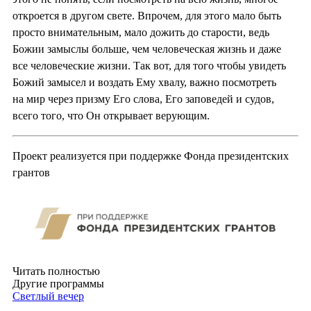
откроется в другом свете. Впрочем, для этого мало быть
просто внимательным, мало дожить до старости, ведь
Божии замыслы больше, чем человеческая жизнь и даже
все человеческие жизни. Так вот, для того чтобы увидеть
Божий замысел и воздать Ему хвалу, важно посмотреть
на мир через призму Его слова, Его заповедей и судов,
всего того, что Он открывает верующим.
Проект реализуется при поддержке Фонда президентских
грантов
Читать полностью
Другие программы
Светлый вечер