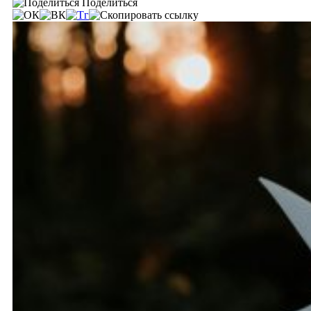
Поделиться