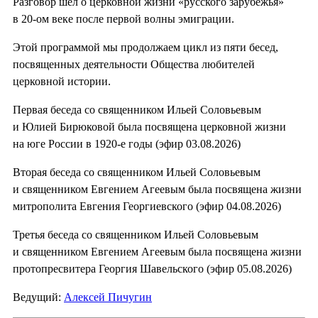
Разговор шел о церковной жизни «русского зарубежья»
в 20-ом веке после первой волны эмиграции.
Этой программой мы продолжаем цикл из пяти бесед,
посвященных деятельности Общества любителей
церковной истории.
Первая беседа со священником Ильей Соловьевым
и Юлией Бирюковой была посвящена церковной жизни
на юге России в 1920-е годы (эфир 03.08.2026)
Вторая беседа со священником Ильей Соловьевым
и священником Евгением Агеевым была посвящена жизни
митрополита Евгения Георгиевского (эфир 04.08.2026)
Третья беседа со священником Ильей Соловьевым
и священником Евгением Агеевым была посвящена жизни
протопресвитера Георгия Шавельского (эфир 05.08.2026)
Ведущий:
Алексей Пичугин