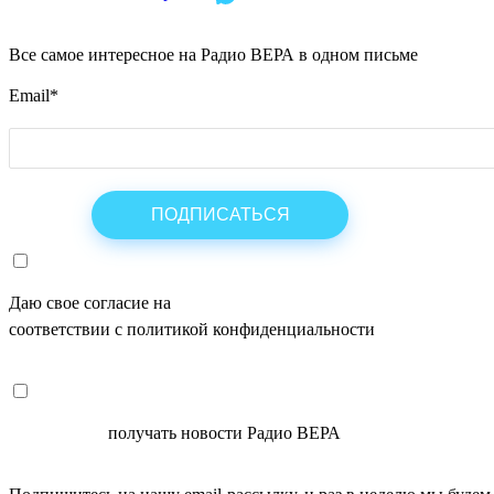
Все самое интересное на Радио ВЕРА в одном письме
Email
*
Даю свое согласие на
ОБРАБОТКУ ПЕРСОНАЛЬНЫХ ДАНН
соответствии с политикой конфиденциальности
СОГЛАСЕН
получать новости Радио ВЕРА