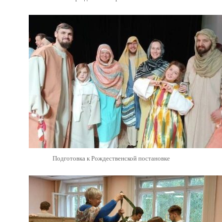
Подготовка к Рождественской постановке