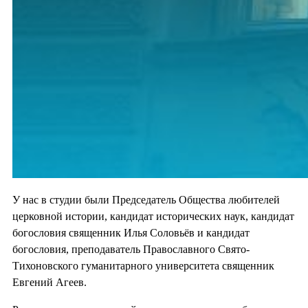
У нас в студии были Председатель Общества любителей
церковной истории, кандидат исторических наук, кандидат
богословия священник Илья Соловьёв и кандидат
богословия, преподаватель Православного Свято-
Тихоновского гуманитарного университета священник
Евгений Агеев.