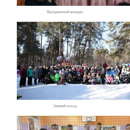
Праздничный концерт
Зимний поход