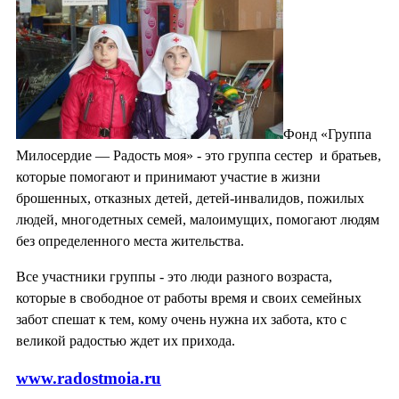
Фонд «Группа
Милосердие — Радость моя» - это группа сестер и братьев,
которые помогают и принимают участие в жизни
брошенных, отказных детей, детей-инвалидов, пожилых
людей, многодетных семей, малоимущих, помогают людям
без определенного места жительства.
Все участники группы - это люди разного возраста,
которые в свободное от работы время и своих семейных
забот спешат к тем, кому очень нужна их забота, кто с
великой радостью ждет их прихода.
www.radostmoia.ru