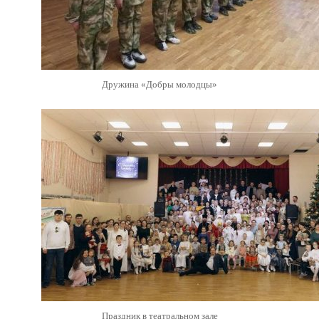
Дружина «Добры молодцы»
Праздник в театральном зале