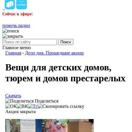
Сейчас в эфире:
помочь радио
Поиск
Главное меню
Главная
›
Дело дня. Прошедшие акции
Вещи для детских домов,
тюрем и домов престарелых
Скачать
Поделиться
Акция закрыта