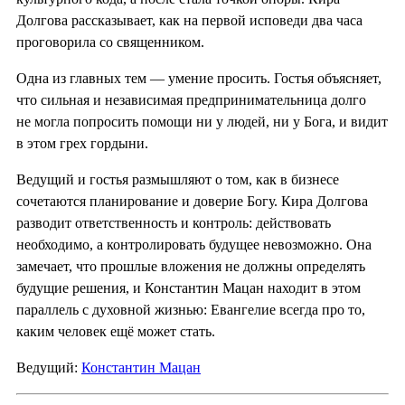
Долгова рассказывает, как на первой исповеди два часа
проговорила со священником.
Одна из главных тем — умение просить. Гостья объясняет,
что сильная и независимая предпринимательница долго
не могла попросить помощи ни у людей, ни у Бога, и видит
в этом грех гордыни.
Ведущий и гостья размышляют о том, как в бизнесе
сочетаются планирование и доверие Богу. Кира Долгова
разводит ответственность и контроль: действовать
необходимо, а контролировать будущее невозможно. Она
замечает, что прошлые вложения не должны определять
будущие решения, и Константин Мацан находит в этом
параллель с духовной жизнью: Евангелие всегда про то,
каким человек ещё может стать.
Ведущий:
Константин Мацан