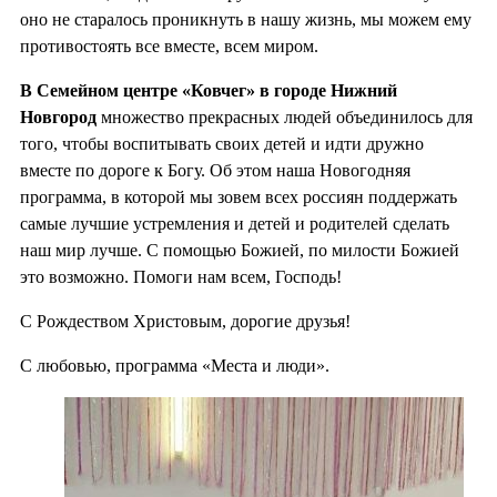
оно не старалось проникнуть в нашу жизнь, мы можем ему
противостоять все вместе, всем миром.
В Семейном центре «Ковчег» в городе Нижний
Новгород
множество прекрасных людей объединилось для
того, чтобы воспитывать своих детей и идти дружно
вместе по дороге к Богу. Об этом наша Новогодняя
программа, в которой мы зовем всех россиян поддержать
самые лучшие устремления и детей и родителей сделать
наш мир лучше. С помощью Божией, по милости Божией
это возможно. Помоги нам всем, Господь!
С Рождеством Христовым, дорогие друзья!
С любовью, программа «Места и люди».