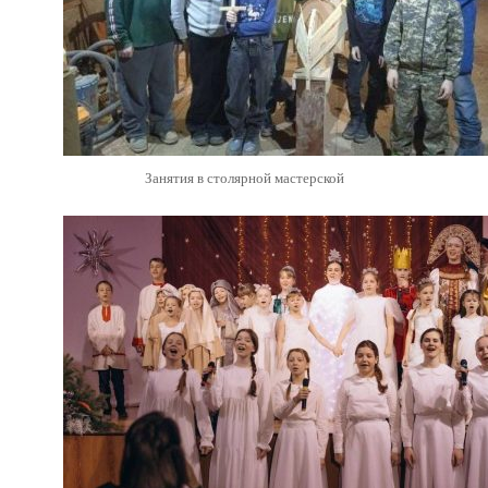
Занятия в столярной мастерской