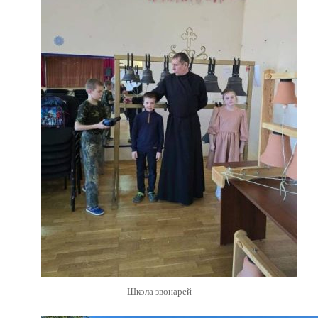
Школа звонарей