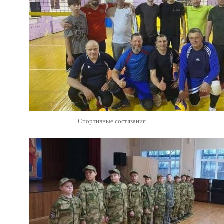
Спортивные состязания